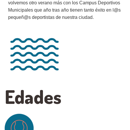
volvemos otro verano más con los Campus Deportivos
Municipales que año tras año tienen tanto éxito en l@s
pequeñ@s deportistas de nuestra ciudad.
Edades