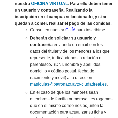
nuestra
OFICINA VIRTUAL
. Para ello deben tener
un usuario y contraseña. Realizando la
inscripción en el campus seleccionado, y si se
quedan a comer, realizar el pago de las comidas.
Consulten nuestra
GUÍA
para inscribirse
Deberán de solicitar su usuario y
contraseña
enviando un email con los
datos del titular y de los menores a los que
represente, indicándonos la relación o
parentesco, (DNI, nombre y apellidos,
domicilio y código postal, fecha de
nacimiento y móvil) a la dirección
matriculas@patronato.ayto-ciudadreal.es
.
En el caso de que los menores sean
miembros de familia numerosa, les rogamos
que en el mismo correo nos adjunten la
documentación para actualizar su ficha y