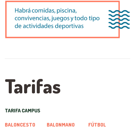
Tarifas
TARIFA CAMPUS
BALONCESTO
BALONMANO
FÚTBOL