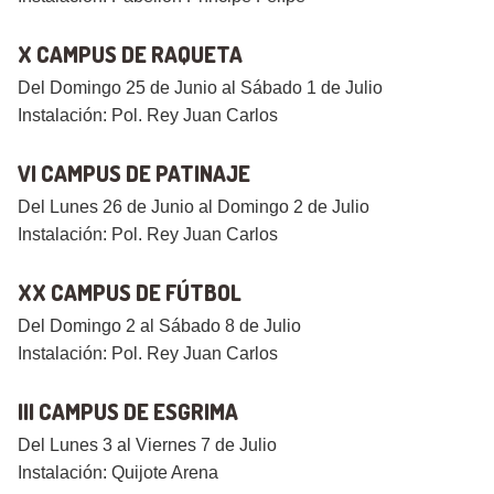
X CAMPUS DE RAQUETA
Del Domingo 25 de Junio al Sábado 1 de Julio
Instalación: Pol. Rey Juan Carlos
VI CAMPUS DE PATINAJE
Del Lunes 26 de Junio al Domingo 2 de Julio
Instalación: Pol. Rey Juan Carlos
XX CAMPUS DE FÚTBOL
Del Domingo 2 al Sábado 8 de Julio
Instalación: Pol. Rey Juan Carlos
III CAMPUS DE ESGRIMA
Del Lunes 3 al Viernes 7 de Julio
Instalación: Quijote Arena