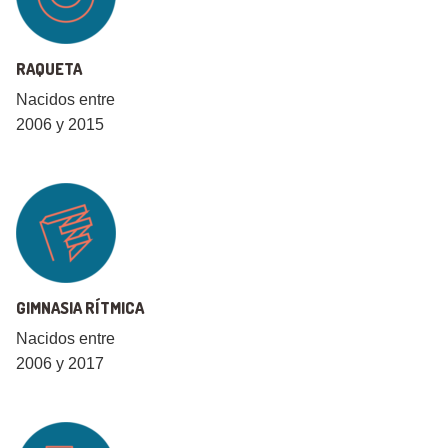
RAQUETA
Nacidos entre
2006 y 2015
GIMNASIA RÍTMICA
Nacidos entre
2006 y 2017