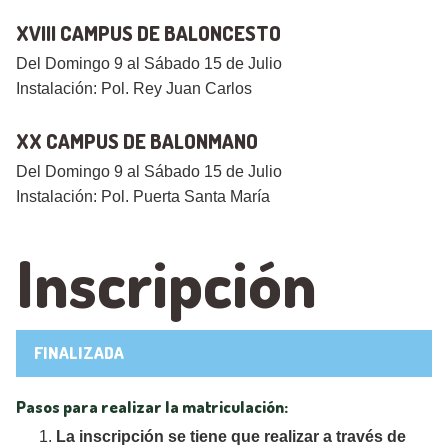
XVIII CAMPUS DE BALONCESTO
Del Domingo 9 al Sábado 15 de Julio
Instalación: Pol. Rey Juan Carlos
XX CAMPUS DE BALONMANO
Del Domingo 9 al Sábado 15 de Julio
Instalación: Pol. Puerta Santa María
Inscripción
FINALIZADA
Pasos para realizar la matriculación:
La inscripción se tiene que realizar a través de