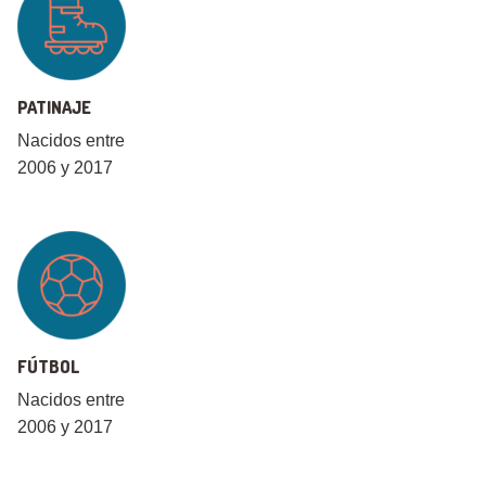
PATINAJE
Nacidos entre
2006 y 2017
FÚTBOL
Nacidos entre
2006 y 2017