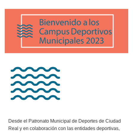
Desde el Patronato Municipal de Deportes de Ciudad
Real y en colaboración con las entidades deportivas,