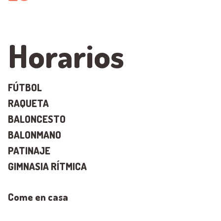
Horarios
FÚTBOL
RAQUETA
BALONCESTO
BALONMANO
PATINAJE
GIMNASIA RÍTMICA
Come en casa