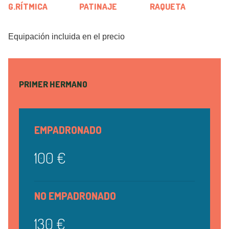
G.RÍTMICA
PATINAJE
RAQUETA
Equipación incluida en el precio
PRIMER HERMANO
EMPADRONADO
100 €
NO EMPADRONADO
130 €