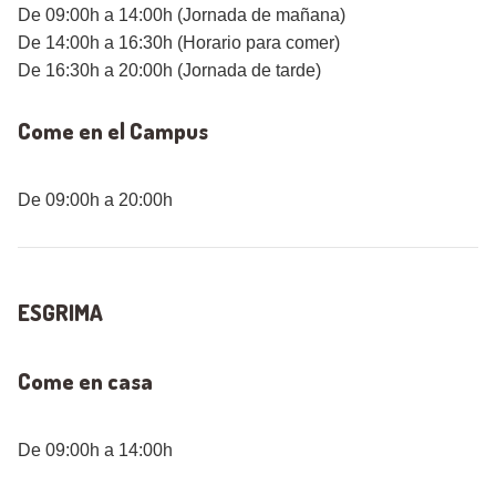
De 09:00h a 14:00h (Jornada de mañana)
De 14:00h a 16:30h (Horario para comer)
De 16:30h a 20:00h (Jornada de tarde)
Come en el Campus
De 09:00h a 20:00h
ESGRIMA
Come en casa
De 09:00h a 14:00h