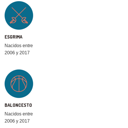
ESGRIMA
Nacidos entre
2006 y 2017
BALONCESTO
Nacidos entre
2006 y 2017