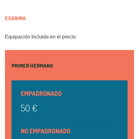
ESGRIMA
Equipación Incluida en el precio
PRIMER HERMANO
EMPADRONADO
50 €
NO EMPADRONADO