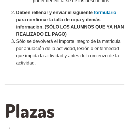
poder beneficiarse de los descuentos.
Deben rellenar y enviar el siguiente
formulario
para confirmar la talla de ropa y demás
información. (SÓLO LOS ALUMNOS QUE YA HAN
REALIZADO EL PAGO)
Sólo se devolverá el importe integro de la matrícula
por anulación de la actividad, lesión o enfermedad
que impida la actividad y antes del comienzo de la
actividad.
Plazas