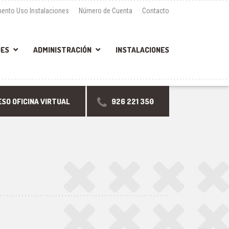
ento Uso Instalaciones
Número de Cuenta
Contacto
DES
ADMINISTRACIÓN
INSTALACIONES
SO OFICINA VIRTUAL
926 221 350