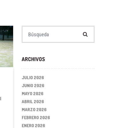
Buscar:
ARCHIVOS
JULIO 2026
JUNIO 2026
MAYO 2026
l
ABRIL 2026
MARZO 2026
FEBRERO 2026
ENERO 2026