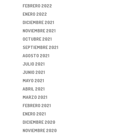
FEBRERO 2022
ENERO 2022
DICIEMBRE 2021
NOVIEMBRE 2021
OCTUBRE 2021
SEPTIEMBRE 2021
AGOSTO 2021
JULIO 2021
JUNIO 2021
MAYO 2021
ABRIL 2021
MARZO 2021
FEBRERO 2021
ENERO 2021
DICIEMBRE 2020
NOVIEMBRE 2020