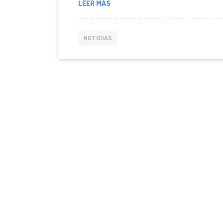
LEER MÁS
NOTICIAS