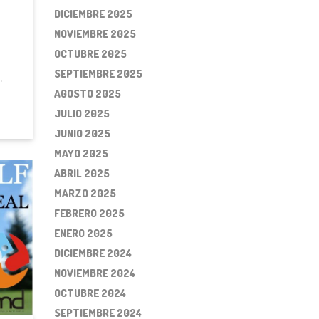
DICIEMBRE 2025
NOVIEMBRE 2025
OCTUBRE 2025
SEPTIEMBRE 2025
AGOSTO 2025
JULIO 2025
JUNIO 2025
MAYO 2025
ABRIL 2025
MARZO 2025
FEBRERO 2025
ENERO 2025
DICIEMBRE 2024
NOVIEMBRE 2024
OCTUBRE 2024
SEPTIEMBRE 2024