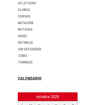
ATLETISMO
CLUBES
CURSOS
NATACIÓN
NOTICIAS
PADEL
PATINAJE
SIN CATEGORÍA
TENIS
TORNEOS
CALENDARIO
octubre 2020