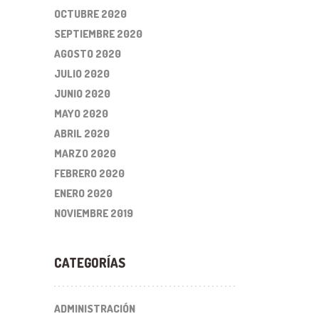
OCTUBRE 2020
SEPTIEMBRE 2020
AGOSTO 2020
JULIO 2020
JUNIO 2020
MAYO 2020
ABRIL 2020
MARZO 2020
FEBRERO 2020
ENERO 2020
NOVIEMBRE 2019
CATEGORÍAS
ADMINISTRACIÓN