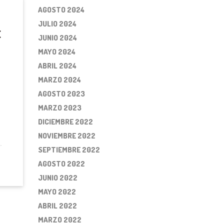
AGOSTO 2024
JULIO 2024
E
JUNIO 2024
MAYO 2024
ABRIL 2024
MARZO 2024
AGOSTO 2023
MARZO 2023
DICIEMBRE 2022
NOVIEMBRE 2022
SEPTIEMBRE 2022
AGOSTO 2022
JUNIO 2022
MAYO 2022
ABRIL 2022
MARZO 2022