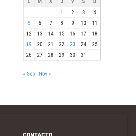
L
M
X
J
V
S
D
1
2
3
4
5
6
7
8
9
10
11
12
13
14
15
16
17
18
19
20
21
22
23
24
25
26
27
28
29
30
31
« Sep
Nov »
CONTACTO