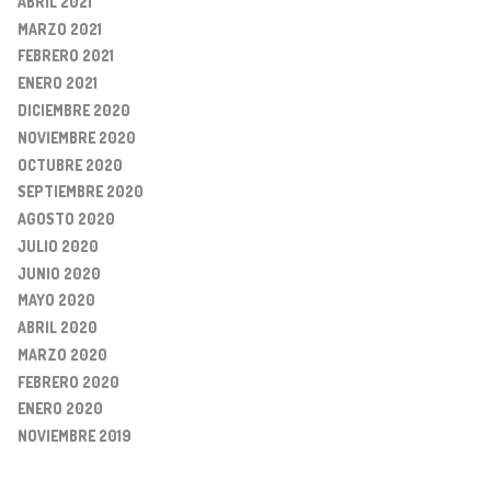
ABRIL 2021
MARZO 2021
FEBRERO 2021
ENERO 2021
DICIEMBRE 2020
NOVIEMBRE 2020
OCTUBRE 2020
SEPTIEMBRE 2020
AGOSTO 2020
JULIO 2020
JUNIO 2020
MAYO 2020
ABRIL 2020
MARZO 2020
FEBRERO 2020
ENERO 2020
NOVIEMBRE 2019