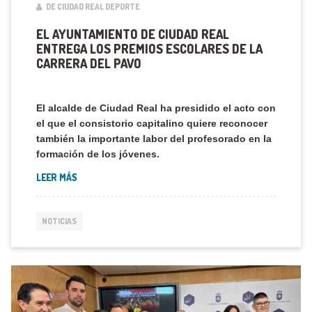
DE CIUDAD REAL DEPORTE
EL AYUNTAMIENTO DE CIUDAD REAL
ENTREGA LOS PREMIOS ESCOLARES DE LA
CARRERA DEL PAVO
El alcalde de Ciudad Real ha presidido el acto con
el que el consistorio capitalino quiere reconocer
también la importante labor del profesorado en la
formación de los jóvenes.
LEER MÁS
NOTICIAS