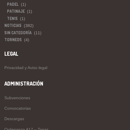
PADEL
(1)
PATINAJE
(1)
TENIS
(1)
NOTICIAS
(382)
SIN CATEGORÍA
(11)
TORNEOS
(4)
LEGAL
Privacidad y Aviso legal
ADMINISTRACIÓN
Subvenciones
Convocatorias
Descargas
Ordenanza A17 – Tasas