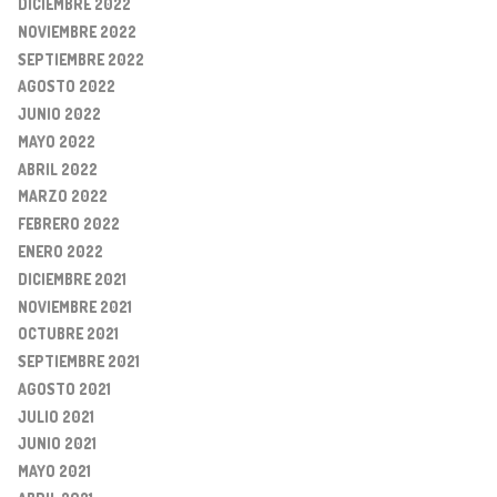
DICIEMBRE 2022
NOVIEMBRE 2022
SEPTIEMBRE 2022
AGOSTO 2022
JUNIO 2022
MAYO 2022
ABRIL 2022
MARZO 2022
FEBRERO 2022
ENERO 2022
DICIEMBRE 2021
NOVIEMBRE 2021
OCTUBRE 2021
SEPTIEMBRE 2021
AGOSTO 2021
JULIO 2021
JUNIO 2021
MAYO 2021