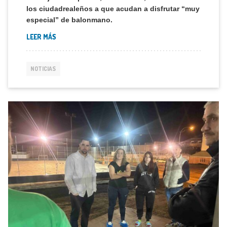
los ciudadrealeños a que acudan a disfrutar “muy
especial” de balonmano.
LEER MÁS
NOTICIAS