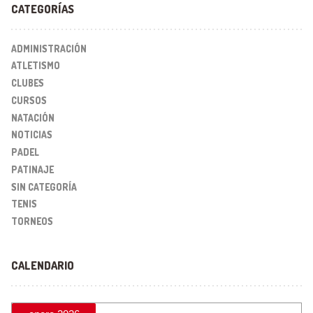
CATEGORÍAS
ADMINISTRACIÓN
ATLETISMO
CLUBES
CURSOS
NATACIÓN
NOTICIAS
PADEL
PATINAJE
SIN CATEGORÍA
TENIS
TORNEOS
CALENDARIO