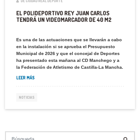
DE CIUDAD REAL DEPORTE
EL POLIDEPORTIVO REY JUAN CARLOS
TENDRÁ UN VIDEOMARCADOR DE 40 M2
Es una de las actuaciones que se llevarán a cabo
en la instalación si se aprueba el Presupuesto
Municipal de 2026 y que el concejal de Deportes
ha presentado esta mañana al CD Manchego y a
la Federación de Atletismo de Castilla-La Mancha.
LEER MÁS
NOTICIAS
Buscar: