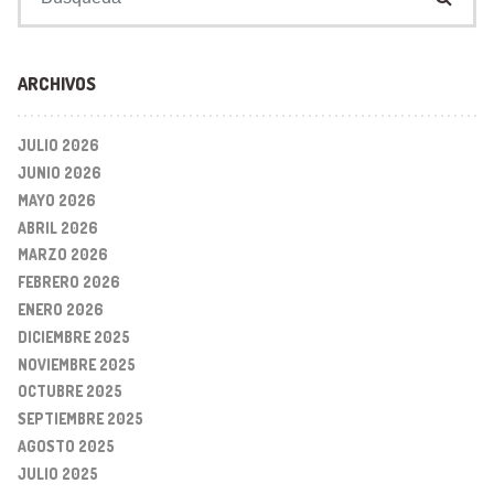
ARCHIVOS
JULIO 2026
JUNIO 2026
MAYO 2026
ABRIL 2026
MARZO 2026
FEBRERO 2026
ENERO 2026
DICIEMBRE 2025
NOVIEMBRE 2025
OCTUBRE 2025
SEPTIEMBRE 2025
AGOSTO 2025
JULIO 2025