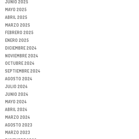
JUNIO 2025
MAYO 2025
ABRIL 2025
MARZO 2025
FEBRERO 2025
ENERO 2025
DICIEMBRE 2024
NOVIEMBRE 2024
OCTUBRE 2024
SEPTIEMBRE 2024
AGOSTO 2024
JULIO 2024
JUNIO 2024
MAYO 2024
ABRIL 2024
MARZO 2024
AGOSTO 2023
MARZO 2023