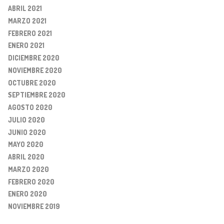
ABRIL 2021
MARZO 2021
FEBRERO 2021
ENERO 2021
DICIEMBRE 2020
NOVIEMBRE 2020
OCTUBRE 2020
SEPTIEMBRE 2020
AGOSTO 2020
JULIO 2020
JUNIO 2020
MAYO 2020
ABRIL 2020
MARZO 2020
FEBRERO 2020
ENERO 2020
NOVIEMBRE 2019