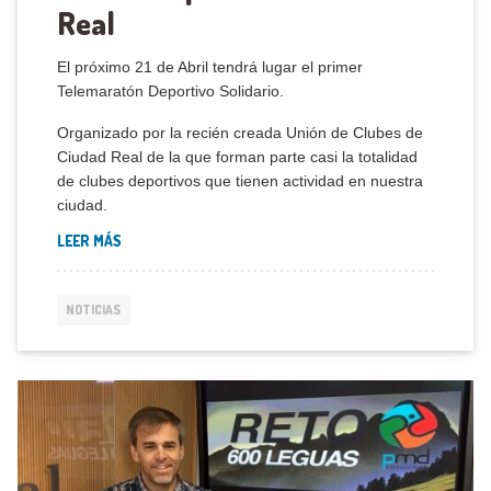
Real
El próximo 21 de Abril tendrá lugar el primer
Telemaratón Deportivo Solidario.
Organizado por la recién creada Unión de Clubes de
Ciudad Real de la que forman parte casi la totalidad
de clubes deportivos que tienen actividad en nuestra
ciudad.
LEER MÁS
NOTICIAS