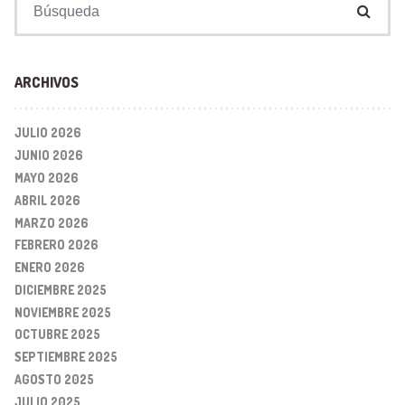
ARCHIVOS
JULIO 2026
JUNIO 2026
MAYO 2026
ABRIL 2026
MARZO 2026
FEBRERO 2026
ENERO 2026
DICIEMBRE 2025
NOVIEMBRE 2025
OCTUBRE 2025
SEPTIEMBRE 2025
AGOSTO 2025
JULIO 2025