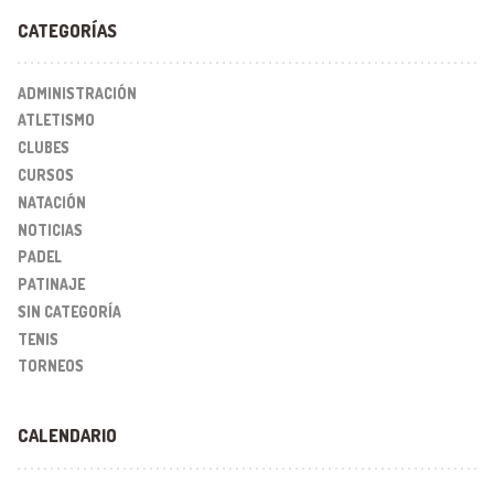
CATEGORÍAS
ADMINISTRACIÓN
ATLETISMO
CLUBES
CURSOS
NATACIÓN
NOTICIAS
PADEL
PATINAJE
SIN CATEGORÍA
TENIS
TORNEOS
CALENDARIO