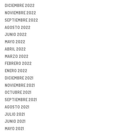
DICIEMBRE 2022
NOVIEMBRE 2022
SEPTIEMBRE 2022
AGOSTO 2022
JUNIO 2022
MAYO 2022
ABRIL 2022
MARZO 2022
FEBRERO 2022
ENERO 2022
DICIEMBRE 2021
NOVIEMBRE 2021
OCTUBRE 2021
SEPTIEMBRE 2021
AGOSTO 2021
JULIO 2021
JUNIO 2021
MAYO 2021