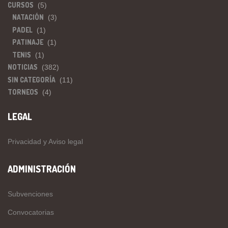
CURSOS
(5)
NATACIÓN
(3)
PADEL
(1)
PATINAJE
(1)
TENIS
(1)
NOTICIAS
(382)
SIN CATEGORÍA
(11)
TORNEOS
(4)
LEGAL
Privacidad y Aviso legal
ADMINISTRACIÓN
Subvenciones
Convocatorias