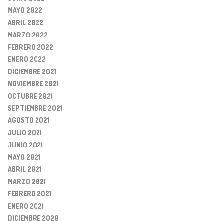
MAYO 2022
ABRIL 2022
MARZO 2022
FEBRERO 2022
ENERO 2022
DICIEMBRE 2021
NOVIEMBRE 2021
OCTUBRE 2021
SEPTIEMBRE 2021
AGOSTO 2021
JULIO 2021
JUNIO 2021
MAYO 2021
ABRIL 2021
MARZO 2021
FEBRERO 2021
ENERO 2021
DICIEMBRE 2020