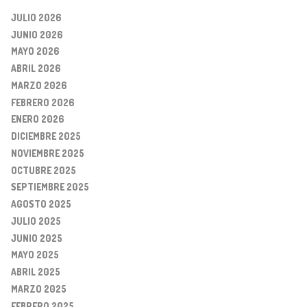
JULIO 2026
JUNIO 2026
MAYO 2026
ABRIL 2026
MARZO 2026
FEBRERO 2026
ENERO 2026
DICIEMBRE 2025
NOVIEMBRE 2025
OCTUBRE 2025
SEPTIEMBRE 2025
AGOSTO 2025
JULIO 2025
JUNIO 2025
MAYO 2025
ABRIL 2025
MARZO 2025
FEBRERO 2025