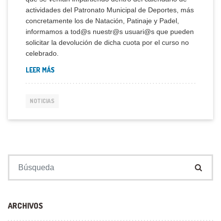
actividades del Patronato Municipal de Deportes, más
concretamente los de Natación, Patinaje y Padel,
informamos a tod@s nuestr@s usuari@s que pueden
solicitar la devolución de dicha cuota por el curso no
celebrado.
LEER MÁS
NOTICIAS
Buscar:
ARCHIVOS