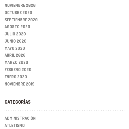
NOVIEMBRE 2020
OCTUBRE 2020
SEPTIEMBRE 2020
AGOSTO 2020
JULIO 2020
JUNIO 2020
MAYO 2020
ABRIL 2020
MARZO 2020
FEBRERO 2020
ENERO 2020
NOVIEMBRE 2019
CATEGORÍAS
ADMINISTRACIÓN
ATLETISMO