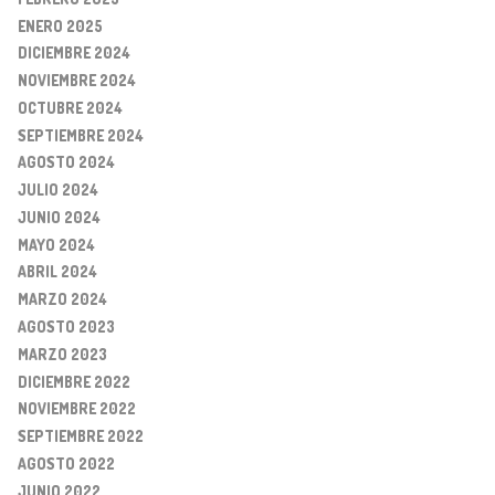
ENERO 2025
DICIEMBRE 2024
NOVIEMBRE 2024
OCTUBRE 2024
SEPTIEMBRE 2024
AGOSTO 2024
JULIO 2024
JUNIO 2024
MAYO 2024
ABRIL 2024
MARZO 2024
AGOSTO 2023
MARZO 2023
DICIEMBRE 2022
NOVIEMBRE 2022
SEPTIEMBRE 2022
AGOSTO 2022
JUNIO 2022