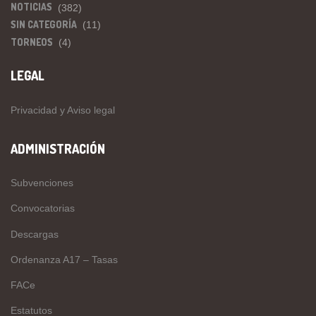
NOTICIAS
(382)
SIN CATEGORÍA
(11)
TORNEOS
(4)
LEGAL
Privacidad y Aviso legal
ADMINISTRACIÓN
Subvenciones
Convocatorias
Descargas
Ordenanza A17 – Tasas
FACe
Estatutos