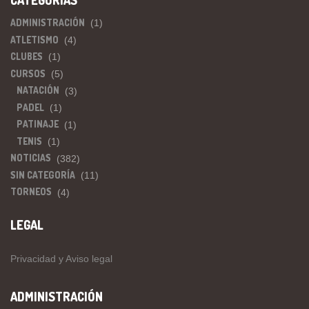
ADMINISTRACIÓN
(1)
ATLETISMO
(4)
CLUBES
(1)
CURSOS
(5)
NATACIÓN
(3)
PADEL
(1)
PATINAJE
(1)
TENIS
(1)
NOTICIAS
(382)
SIN CATEGORÍA
(11)
TORNEOS
(4)
LEGAL
Privacidad y Aviso legal
ADMINISTRACIÓN