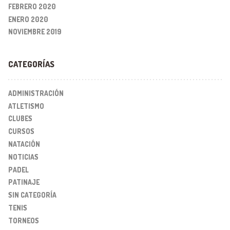
FEBRERO 2020
ENERO 2020
NOVIEMBRE 2019
CATEGORÍAS
ADMINISTRACIÓN
ATLETISMO
CLUBES
CURSOS
NATACIÓN
NOTICIAS
PADEL
PATINAJE
SIN CATEGORÍA
TENIS
TORNEOS