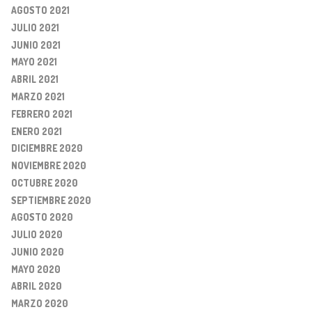
AGOSTO 2021
JULIO 2021
JUNIO 2021
MAYO 2021
ABRIL 2021
MARZO 2021
FEBRERO 2021
ENERO 2021
DICIEMBRE 2020
NOVIEMBRE 2020
OCTUBRE 2020
SEPTIEMBRE 2020
AGOSTO 2020
JULIO 2020
JUNIO 2020
MAYO 2020
ABRIL 2020
MARZO 2020