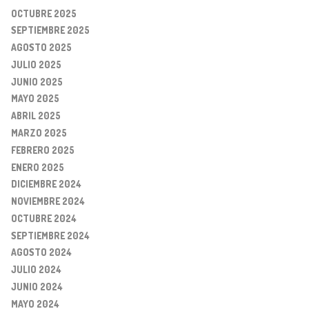
OCTUBRE 2025
SEPTIEMBRE 2025
AGOSTO 2025
JULIO 2025
JUNIO 2025
MAYO 2025
ABRIL 2025
MARZO 2025
FEBRERO 2025
ENERO 2025
DICIEMBRE 2024
NOVIEMBRE 2024
OCTUBRE 2024
SEPTIEMBRE 2024
AGOSTO 2024
JULIO 2024
JUNIO 2024
MAYO 2024