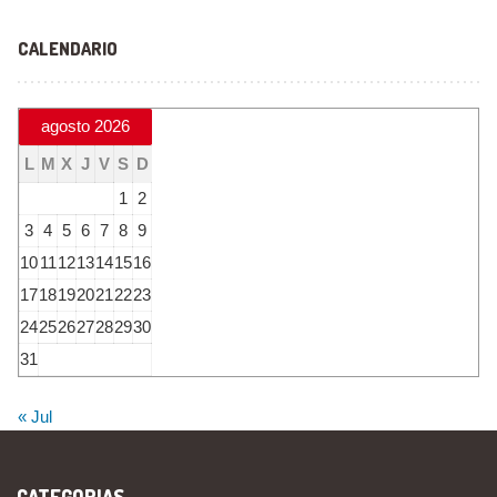
CALENDARIO
agosto 2026
L
M
X
J
V
S
D
1
2
3
4
5
6
7
8
9
10
11
12
13
14
15
16
17
18
19
20
21
22
23
24
25
26
27
28
29
30
31
« Jul
CATEGORIAS