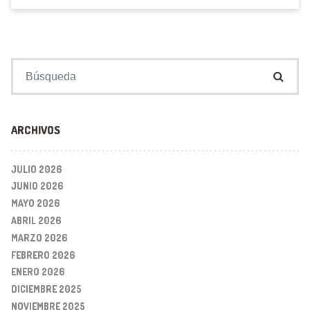
Buscar:
ARCHIVOS
JULIO 2026
JUNIO 2026
MAYO 2026
ABRIL 2026
MARZO 2026
FEBRERO 2026
ENERO 2026
DICIEMBRE 2025
NOVIEMBRE 2025