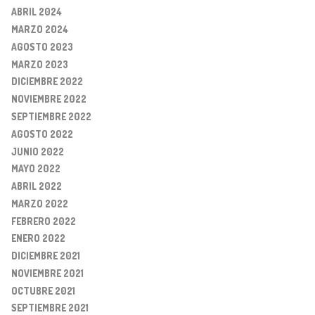
ABRIL 2024
MARZO 2024
AGOSTO 2023
MARZO 2023
DICIEMBRE 2022
NOVIEMBRE 2022
SEPTIEMBRE 2022
AGOSTO 2022
JUNIO 2022
MAYO 2022
ABRIL 2022
MARZO 2022
FEBRERO 2022
ENERO 2022
DICIEMBRE 2021
NOVIEMBRE 2021
OCTUBRE 2021
SEPTIEMBRE 2021