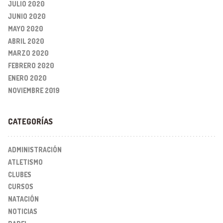
JULIO 2020
JUNIO 2020
MAYO 2020
ABRIL 2020
MARZO 2020
FEBRERO 2020
ENERO 2020
NOVIEMBRE 2019
CATEGORÍAS
ADMINISTRACIÓN
ATLETISMO
CLUBES
CURSOS
NATACIÓN
NOTICIAS