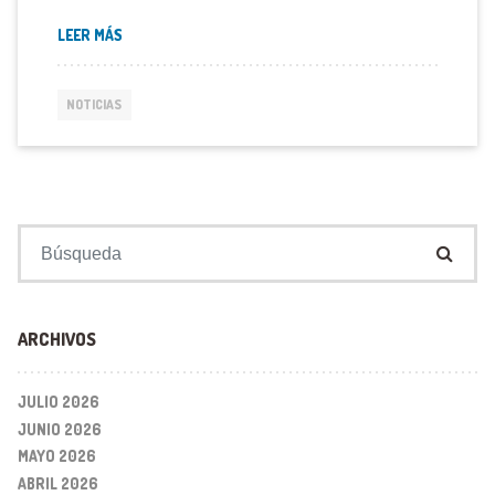
LEER MÁS
NOTICIAS
Buscar:
ARCHIVOS
JULIO 2026
JUNIO 2026
MAYO 2026
ABRIL 2026