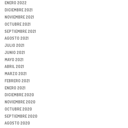
ENERO 2022
DICIEMBRE 2021
NOVIEMBRE 2021
OCTUBRE 2021
SEPTIEMBRE 2021
AGOSTO 2021
JULIO 2021
JUNIO 2021
MAYO 2021
ABRIL 2021
MARZO 2021
FEBRERO 2021
ENERO 2021
DICIEMBRE 2020
NOVIEMBRE 2020
OCTUBRE 2020
SEPTIEMBRE 2020
AGOSTO 2020