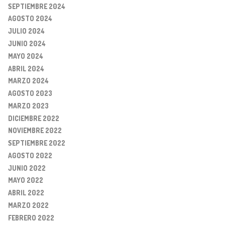
SEPTIEMBRE 2024
AGOSTO 2024
JULIO 2024
JUNIO 2024
MAYO 2024
ABRIL 2024
MARZO 2024
AGOSTO 2023
MARZO 2023
DICIEMBRE 2022
NOVIEMBRE 2022
SEPTIEMBRE 2022
AGOSTO 2022
JUNIO 2022
MAYO 2022
ABRIL 2022
MARZO 2022
FEBRERO 2022