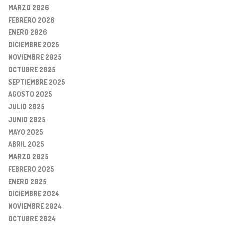
MARZO 2026
FEBRERO 2026
ENERO 2026
DICIEMBRE 2025
NOVIEMBRE 2025
OCTUBRE 2025
SEPTIEMBRE 2025
AGOSTO 2025
JULIO 2025
JUNIO 2025
MAYO 2025
ABRIL 2025
MARZO 2025
FEBRERO 2025
ENERO 2025
DICIEMBRE 2024
NOVIEMBRE 2024
OCTUBRE 2024