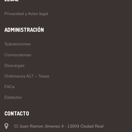
Privacidad y Aviso legal
ADMINISTRACIÓN
Subvenciones
Convocatorias
Descargas
Ordenanza A17 – Tasas
FACe
Estatutos
CONTACTO
C/ Juan Ramon Jimenez 4 - 13004 Ciudad Real