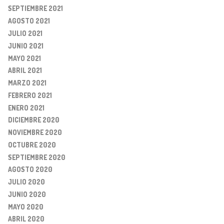
SEPTIEMBRE 2021
AGOSTO 2021
JULIO 2021
JUNIO 2021
MAYO 2021
ABRIL 2021
MARZO 2021
FEBRERO 2021
ENERO 2021
DICIEMBRE 2020
NOVIEMBRE 2020
OCTUBRE 2020
SEPTIEMBRE 2020
AGOSTO 2020
JULIO 2020
JUNIO 2020
MAYO 2020
ABRIL 2020