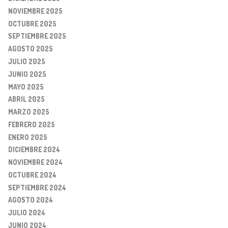
NOVIEMBRE 2025
OCTUBRE 2025
SEPTIEMBRE 2025
AGOSTO 2025
JULIO 2025
JUNIO 2025
MAYO 2025
ABRIL 2025
MARZO 2025
FEBRERO 2025
ENERO 2025
DICIEMBRE 2024
NOVIEMBRE 2024
OCTUBRE 2024
SEPTIEMBRE 2024
AGOSTO 2024
JULIO 2024
JUNIO 2024