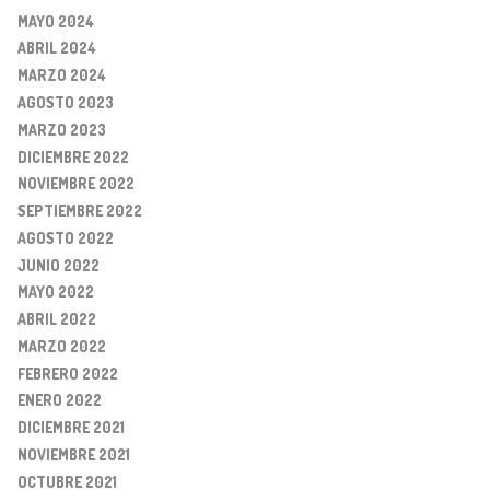
MAYO 2024
ABRIL 2024
MARZO 2024
AGOSTO 2023
MARZO 2023
DICIEMBRE 2022
NOVIEMBRE 2022
SEPTIEMBRE 2022
AGOSTO 2022
JUNIO 2022
MAYO 2022
ABRIL 2022
MARZO 2022
FEBRERO 2022
ENERO 2022
DICIEMBRE 2021
NOVIEMBRE 2021
OCTUBRE 2021