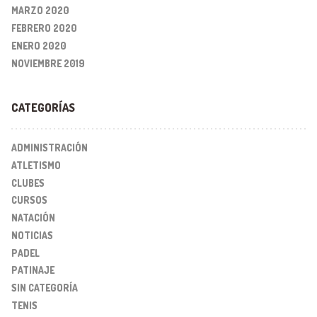
MARZO 2020
FEBRERO 2020
ENERO 2020
NOVIEMBRE 2019
CATEGORÍAS
ADMINISTRACIÓN
ATLETISMO
CLUBES
CURSOS
NATACIÓN
NOTICIAS
PADEL
PATINAJE
SIN CATEGORÍA
TENIS