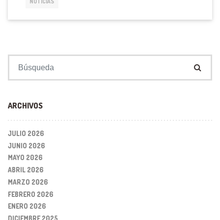
NOTICIAS
Buscar:
ARCHIVOS
JULIO 2026
JUNIO 2026
MAYO 2026
ABRIL 2026
MARZO 2026
FEBRERO 2026
ENERO 2026
DICIEMBRE 2025