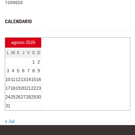
TORNEOS
CALENDARIO
agosto 2026
L
M
X
J
V
S
D
1
2
3
4
5
6
7
8
9
10
11
12
13
14
15
16
17
18
19
20
21
22
23
24
25
26
27
28
29
30
31
« Jul