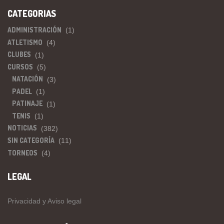
CATEGORIAS
ADMINISTRACIÓN
(1)
ATLETISMO
(4)
CLUBES
(1)
CURSOS
(5)
NATACIÓN
(3)
PADEL
(1)
PATINAJE
(1)
TENIS
(1)
NOTICIAS
(382)
SIN CATEGORÍA
(11)
TORNEOS
(4)
LEGAL
Privacidad y Aviso legal