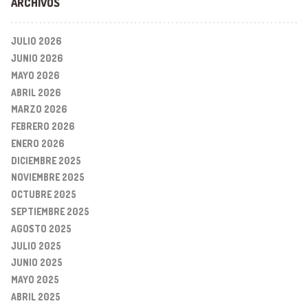
ARCHIVOS
JULIO 2026
JUNIO 2026
MAYO 2026
ABRIL 2026
MARZO 2026
FEBRERO 2026
ENERO 2026
DICIEMBRE 2025
NOVIEMBRE 2025
OCTUBRE 2025
SEPTIEMBRE 2025
AGOSTO 2025
JULIO 2025
JUNIO 2025
MAYO 2025
ABRIL 2025