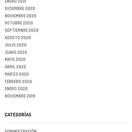
ENERO 2021
DICIEMBRE 2020
NOVIEMBRE 2020
OCTUBRE 2020
SEPTIEMBRE 2020
AGOSTO 2020
JULIO 2020
JUNIO 2020
MAYO 2020
ABRIL 2020
MARZO 2020
FEBRERO 2020
ENERO 2020
NOVIEMBRE 2019
CATEGORÍAS
ADMINISTRACIÓN