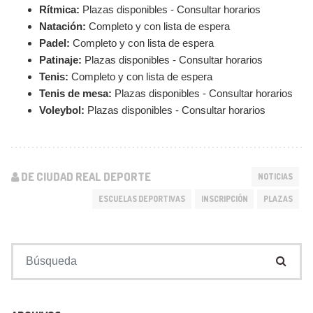
Rítmica:
Plazas disponibles - Consultar horarios
Natación:
Completo y con lista de espera
Padel:
Completo y con lista de espera
Patinaje:
Plazas disponibles - Consultar horarios
Tenis:
Completo y con lista de espera
Tenis de mesa:
Plazas disponibles - Consultar horarios
Voleybol:
Plazas disponibles - Consultar horarios
DE CIUDAD REAL DEPORTE
NOTICIAS
ESCUELAS DEPORTIVAS
INSCRIPCIÓN
PLAZAS
Buscar: