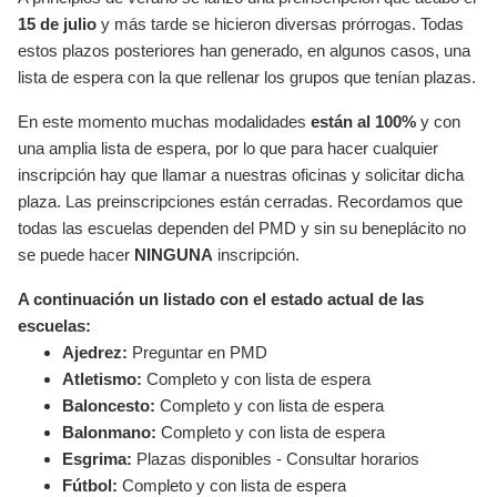
15 de julio
y más tarde se hicieron diversas prórrogas. Todas
estos plazos posteriores han generado, en algunos casos, una
lista de espera con la que rellenar los grupos que tenían plazas.
En este momento muchas modalidades
están al 100%
y con
una amplia lista de espera, por lo que para hacer cualquier
inscripción hay que llamar a nuestras oficinas y solicitar dicha
plaza. Las preinscripciones están cerradas. Recordamos que
todas las escuelas dependen del PMD y sin su beneplácito no
se puede hacer
NINGUNA
inscripción.
A continuación un listado con el estado actual de las
escuelas:
Ajedrez:
Preguntar en PMD
Atletismo:
Completo y con lista de espera
Baloncesto:
Completo y con lista de espera
Balonmano:
Completo y con lista de espera
Esgrima:
Plazas disponibles - Consultar horarios
Fútbol:
Completo y con lista de espera