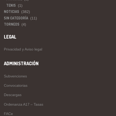
TENIS
(1)
NOTICIAS
(382)
SIN CATEGORÍA
(11)
TORNEOS
(4)
LEGAL
Privacidad y Aviso legal
ADMINISTRACIÓN
Subvenciones
Convocatorias
Descargas
Ordenanza A17 – Tasas
FACe