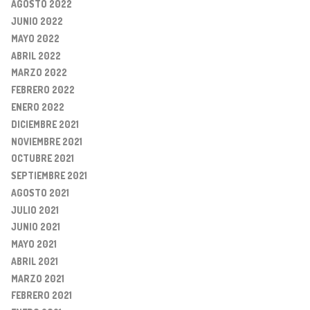
AGOSTO 2022
JUNIO 2022
MAYO 2022
ABRIL 2022
MARZO 2022
FEBRERO 2022
ENERO 2022
DICIEMBRE 2021
NOVIEMBRE 2021
OCTUBRE 2021
SEPTIEMBRE 2021
AGOSTO 2021
JULIO 2021
JUNIO 2021
MAYO 2021
ABRIL 2021
MARZO 2021
FEBRERO 2021