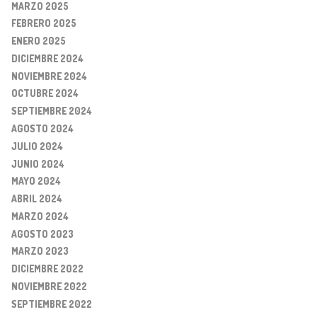
MARZO 2025
FEBRERO 2025
ENERO 2025
DICIEMBRE 2024
NOVIEMBRE 2024
OCTUBRE 2024
SEPTIEMBRE 2024
AGOSTO 2024
JULIO 2024
JUNIO 2024
MAYO 2024
ABRIL 2024
MARZO 2024
AGOSTO 2023
MARZO 2023
DICIEMBRE 2022
NOVIEMBRE 2022
SEPTIEMBRE 2022