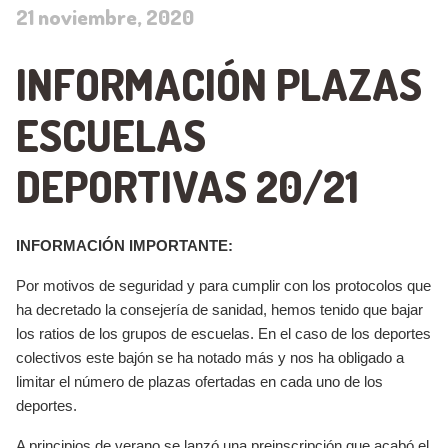
21 noviembre, 2020
INFORMACIÓN PLAZAS
ESCUELAS
DEPORTIVAS 20/21
INFORMACIÓN IMPORTANTE:
Por motivos de seguridad y para cumplir con los protocolos que
ha decretado la consejería de sanidad, hemos tenido que bajar
los ratios de los grupos de escuelas. En el caso de los deportes
colectivos este bajón se ha notado más y nos ha obligado a
limitar el número de plazas ofertadas en cada uno de los
deportes.
A principios de verano se lanzó una preinscripción que acabó el