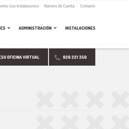
ento Uso Instalaciones
Número de Cuenta
Contacto
DES
ADMINISTRACIÓN
INSTALACIONES
SO OFICINA VIRTUAL
926 221 350