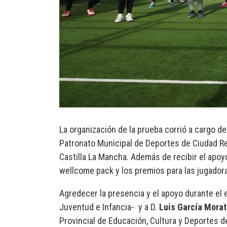
La organización de la prueba corrió a cargo de
Patronato Municipal de Deportes de Ciudad R
Castilla La Mancha. Además de recibir el apo
wellcome pack y los premios para las jugador
Agredecer la presencia y el apoyo durante el 
Juventud e Infancia- y a D.
Luis García Mora
Provincial de Educación, Cultura y Deportes d