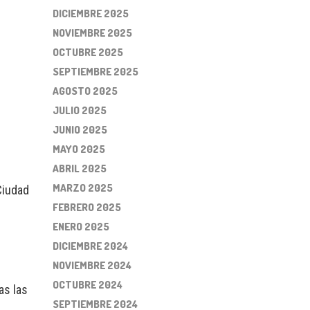
DICIEMBRE 2025
NOVIEMBRE 2025
OCTUBRE 2025
SEPTIEMBRE 2025
AGOSTO 2025
JULIO 2025
JUNIO 2025
MAYO 2025
ABRIL 2025
MARZO 2025
Ciudad
FEBRERO 2025
ENERO 2025
DICIEMBRE 2024
NOVIEMBRE 2024
OCTUBRE 2024
as las
SEPTIEMBRE 2024