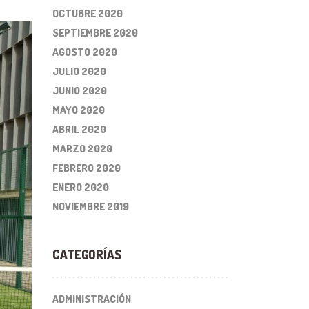
OCTUBRE 2020
SEPTIEMBRE 2020
AGOSTO 2020
JULIO 2020
JUNIO 2020
MAYO 2020
ABRIL 2020
MARZO 2020
FEBRERO 2020
ENERO 2020
NOVIEMBRE 2019
CATEGORÍAS
ADMINISTRACIÓN