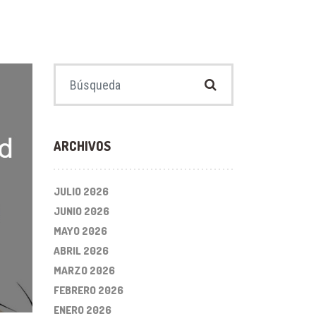
Buscar:
ARCHIVOS
JULIO 2026
JUNIO 2026
MAYO 2026
ABRIL 2026
MARZO 2026
FEBRERO 2026
ENERO 2026