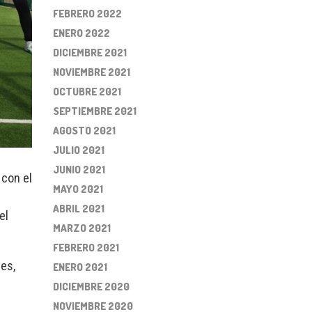
FEBRERO 2022
ENERO 2022
DICIEMBRE 2021
NOVIEMBRE 2021
OCTUBRE 2021
SEPTIEMBRE 2021
AGOSTO 2021
JULIO 2021
JUNIO 2021
 con el
MAYO 2021
ABRIL 2021
el
MARZO 2021
FEBRERO 2021
es,
ENERO 2021
DICIEMBRE 2020
NOVIEMBRE 2020