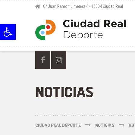
C/ Juan Ramon Jimenez 4 - 13004 Ciudad Real
Abrir barra de herramientas
NOTICIAS
CIUDAD REAL DEPORTE
NOTICIAS
NO