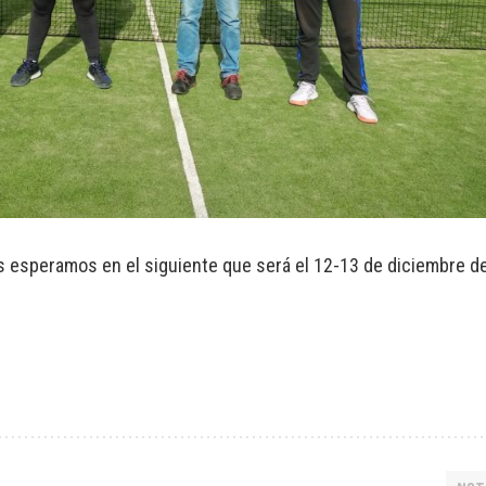
Os esperamos en el siguiente que será el 12-13 de diciembre d