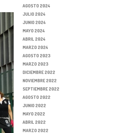
AGOSTO 2024
JULIO 2024
JUNIO 2024
MAYO 2024
ABRIL 2024
MARZO 2024
AGOSTO 2023
MARZO 2023
DICIEMBRE 2022
NOVIEMBRE 2022
SEPTIEMBRE 2022
AGOSTO 2022
JUNIO 2022
MAYO 2022
ABRIL 2022
MARZO 2022