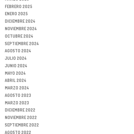
FEBRERO 2025
ENERO 2025
DICIEMBRE 2024
NOVIEMBRE 2024
OCTUBRE 2024
SEPTIEMBRE 2024
AGOSTO 2024
JULIO 2024
JUNIO 2024
MAYO 2024
ABRIL 2024
MARZO 2024
AGOSTO 2023
MARZO 2023
DICIEMBRE 2022
NOVIEMBRE 2022
SEPTIEMBRE 2022
AGOSTO 2022