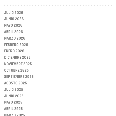
JULIO 2026
JUNIO 2026
MAYO 2026
ABRIL 2026
MARZO 2026
FEBRERO 2026
ENERO 2026
DICIEMBRE 2025
NOVIEMBRE 2025
OCTUBRE 2025
SEPTIEMBRE 2025
AGOSTO 2025
JULIO 2025
JUNIO 2025
MAYO 2025
ABRIL 2025
MARZO 2025