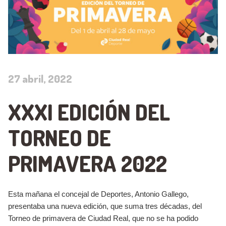
27 abril, 2022
XXXI EDICIÓN DEL
TORNEO DE
PRIMAVERA 2022
Esta mañana el concejal de Deportes, Antonio Gallego,
presentaba una nueva edición, que suma tres décadas, del
Torneo de primavera de Ciudad Real, que no se ha podido