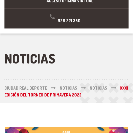
ACCESO OFICINA VIRTUAL
926 221 350
NOTICIAS
CIUDAD REAL DEPORTE
NOTICIAS
NOTICIAS
XXXI
EDICIÓN DEL TORNEO DE PRIMAVERA 2022