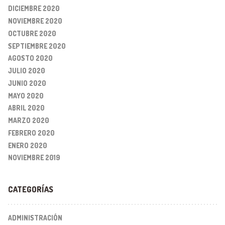
DICIEMBRE 2020
NOVIEMBRE 2020
OCTUBRE 2020
SEPTIEMBRE 2020
AGOSTO 2020
JULIO 2020
JUNIO 2020
MAYO 2020
ABRIL 2020
MARZO 2020
FEBRERO 2020
ENERO 2020
NOVIEMBRE 2019
CATEGORÍAS
ADMINISTRACIÓN