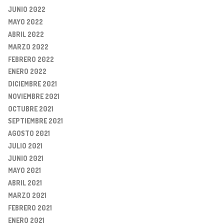
JUNIO 2022
MAYO 2022
ABRIL 2022
MARZO 2022
FEBRERO 2022
ENERO 2022
DICIEMBRE 2021
NOVIEMBRE 2021
OCTUBRE 2021
SEPTIEMBRE 2021
AGOSTO 2021
JULIO 2021
JUNIO 2021
MAYO 2021
ABRIL 2021
MARZO 2021
FEBRERO 2021
ENERO 2021