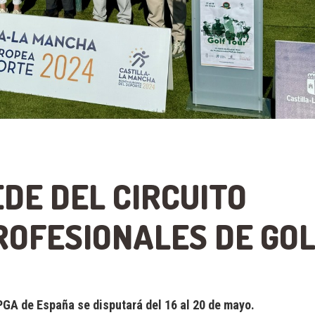
DE DEL CIRCUITO
ROFESIONALES DE GO
 PGA de España se disputará del 16 al 20 de mayo.