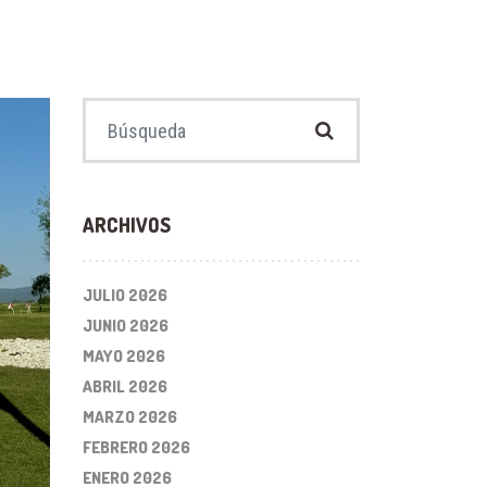
Buscar:
ARCHIVOS
JULIO 2026
JUNIO 2026
MAYO 2026
ABRIL 2026
MARZO 2026
FEBRERO 2026
ENERO 2026