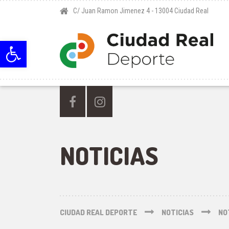
C/ Juan Ramon Jimenez 4 - 13004 Ciudad Real
Abrir barra de herramientas
NOTICIAS
CIUDAD REAL DEPORTE
NOTICIAS
NO