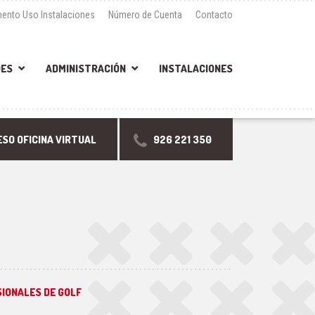
ento Uso Instalaciones
Número de Cuenta
Contacto
DES
ADMINISTRACIÓN
INSTALACIONES
SO OFICINA VIRTUAL
926 221 350
SIONALES DE GOLF