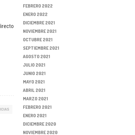
FEBRERO 2022
ENERO 2022
DICIEMBRE 2021
directo
NOVIEMBRE 2021
OCTUBRE 2021
SEPTIEMBRE 2021
AGOSTO 2021
JULIO 2021
JUNIO 2021
MAYO 2021
ABRIL 2021
MARZO 2021
FEBRERO 2021
ICIAS
ENERO 2021
DICIEMBRE 2020
NOVIEMBRE 2020