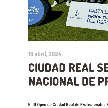
19 abril, 2024
CIUDAD REAL SE
NACIONAL DE P
El III Open de Ciudad Real de Profesionales