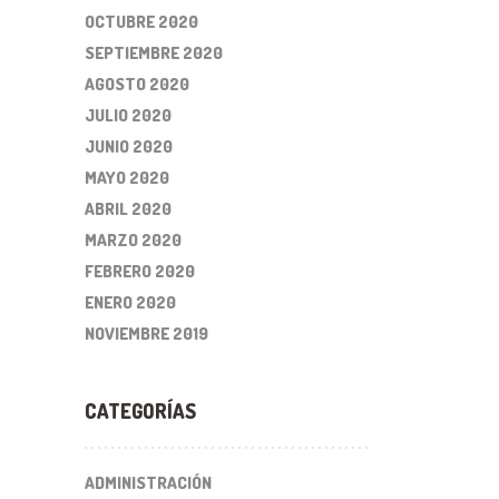
OCTUBRE 2020
SEPTIEMBRE 2020
AGOSTO 2020
JULIO 2020
JUNIO 2020
MAYO 2020
ABRIL 2020
MARZO 2020
FEBRERO 2020
ENERO 2020
NOVIEMBRE 2019
CATEGORÍAS
ADMINISTRACIÓN