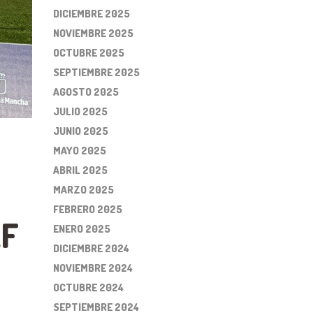
DICIEMBRE 2025
NOVIEMBRE 2025
OCTUBRE 2025
SEPTIEMBRE 2025
AGOSTO 2025
JULIO 2025
JUNIO 2025
MAYO 2025
ABRIL 2025
MARZO 2025
FEBRERO 2025
LF
ENERO 2025
DICIEMBRE 2024
NOVIEMBRE 2024
OCTUBRE 2024
SEPTIEMBRE 2024