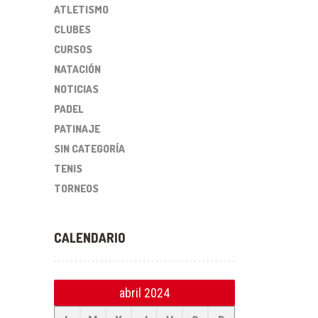
ATLETISMO
CLUBES
CURSOS
NATACIÓN
NOTICIAS
PADEL
PATINAJE
SIN CATEGORÍA
TENIS
TORNEOS
CALENDARIO
abril 2024