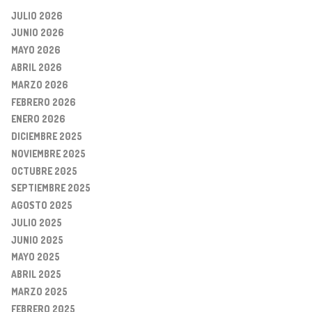
JULIO 2026
JUNIO 2026
MAYO 2026
ABRIL 2026
MARZO 2026
FEBRERO 2026
ENERO 2026
DICIEMBRE 2025
NOVIEMBRE 2025
OCTUBRE 2025
SEPTIEMBRE 2025
AGOSTO 2025
JULIO 2025
JUNIO 2025
MAYO 2025
ABRIL 2025
MARZO 2025
FEBRERO 2025