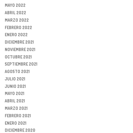
MAYO 2022
ABRIL 2022
MARZO 2022
FEBRERO 2022
ENERO 2022
DICIEMBRE 2021
NOVIEMBRE 2021
OCTUBRE 2021
SEPTIEMBRE 2021
AGOSTO 2021
JULIO 2021
JUNIO 2021
MAYO 2021
ABRIL 2021
MARZO 2021
FEBRERO 2021
ENERO 2021
DICIEMBRE 2020