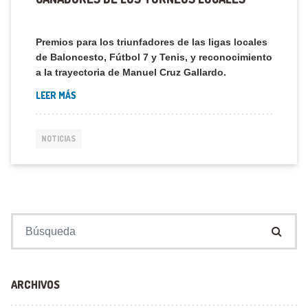
Premios para los triunfadores de las ligas locales
de Baloncesto, Fútbol 7 y Tenis, y reconocimiento
a la trayectoria de Manuel Cruz Gallardo.
LEER MÁS
NOTICIAS
Buscar:
ARCHIVOS