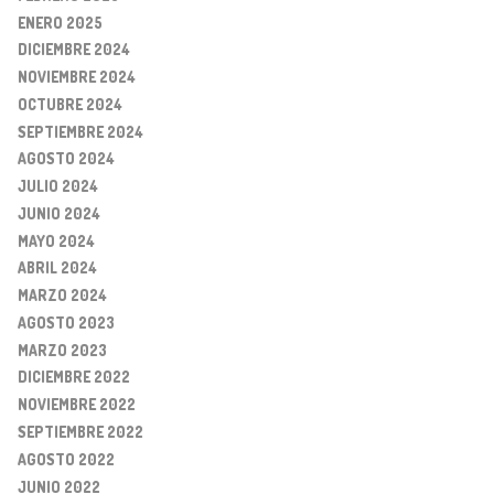
ENERO 2025
DICIEMBRE 2024
NOVIEMBRE 2024
OCTUBRE 2024
SEPTIEMBRE 2024
AGOSTO 2024
JULIO 2024
JUNIO 2024
MAYO 2024
ABRIL 2024
MARZO 2024
AGOSTO 2023
MARZO 2023
DICIEMBRE 2022
NOVIEMBRE 2022
SEPTIEMBRE 2022
AGOSTO 2022
JUNIO 2022