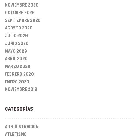
NOVIEMBRE 2020
OCTUBRE 2020
SEPTIEMBRE 2020
AGOSTO 2020
JULIO 2020
JUNIO 2020
MAYO 2020
ABRIL 2020
MARZO 2020
FEBRERO 2020
ENERO 2020
NOVIEMBRE 2019
CATEGORÍAS
ADMINISTRACIÓN
ATLETISMO