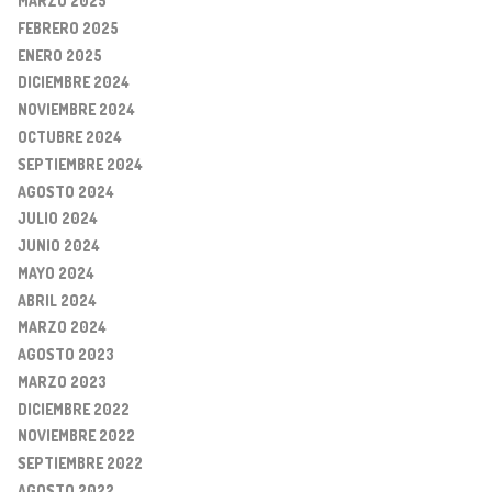
MARZO 2025
FEBRERO 2025
ENERO 2025
DICIEMBRE 2024
NOVIEMBRE 2024
OCTUBRE 2024
SEPTIEMBRE 2024
AGOSTO 2024
JULIO 2024
JUNIO 2024
MAYO 2024
ABRIL 2024
MARZO 2024
AGOSTO 2023
MARZO 2023
DICIEMBRE 2022
NOVIEMBRE 2022
SEPTIEMBRE 2022
AGOSTO 2022