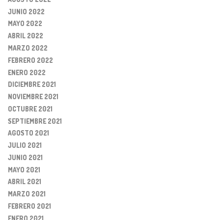
JUNIO 2022
MAYO 2022
ABRIL 2022
MARZO 2022
FEBRERO 2022
ENERO 2022
DICIEMBRE 2021
NOVIEMBRE 2021
OCTUBRE 2021
SEPTIEMBRE 2021
AGOSTO 2021
JULIO 2021
JUNIO 2021
MAYO 2021
ABRIL 2021
MARZO 2021
FEBRERO 2021
ENERO 2021