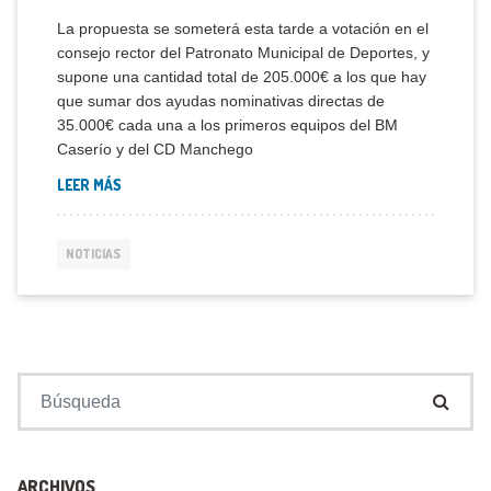
La propuesta se someterá esta tarde a votación en el
consejo rector del Patronato Municipal de Deportes, y
supone una cantidad total de 205.000€ a los que hay
que sumar dos ayudas nominativas directas de
35.000€ cada una a los primeros equipos del BM
Caserío y del CD Manchego
LEER MÁS
NOTICIAS
Buscar:
ARCHIVOS