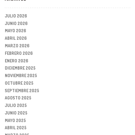
JULIO 2026
JUNIO 2026
MAYO 2026
ABRIL 2026
MARZO 2026
FEBRERO 2026
ENERO 2026
DICIEMBRE 2025
NOVIEMBRE 2025
OCTUBRE 2025
SEPTIEMBRE 2025
AGOSTO 2025
JULIO 2025
JUNIO 2025
MAYO 2025
ABRIL 2025