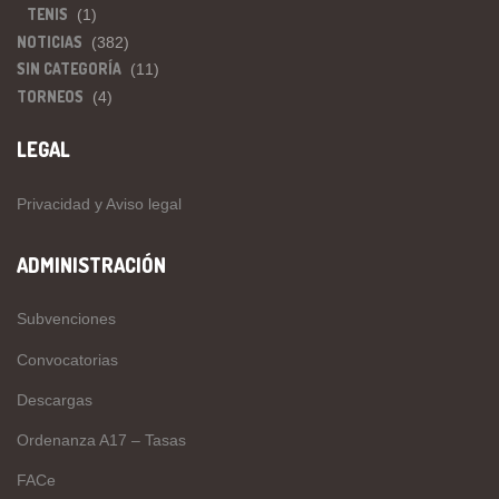
TENIS
(1)
NOTICIAS
(382)
SIN CATEGORÍA
(11)
TORNEOS
(4)
LEGAL
Privacidad y Aviso legal
ADMINISTRACIÓN
Subvenciones
Convocatorias
Descargas
Ordenanza A17 – Tasas
FACe