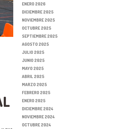
ENERO 2026
DICIEMBRE 2025
NOVIEMBRE 2025
OCTUBRE 2025
SEPTIEMBRE 2025
AGOSTO 2025
JULIO 2025
JUNIO 2025
MAYO 2025
ABRIL 2025
MARZO 2025
FEBRERO 2025
AL
ENERO 2025
DICIEMBRE 2024
NOVIEMBRE 2024
OCTUBRE 2024