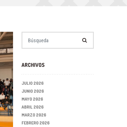
Buscar:
ARCHIVOS
JULIO 2026
JUNIO 2026
MAYO 2026
ABRIL 2026
MARZO 2026
FEBRERO 2026