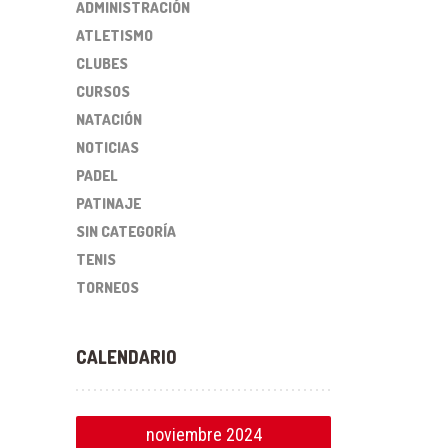
ADMINISTRACIÓN
ATLETISMO
CLUBES
CURSOS
NATACIÓN
NOTICIAS
PADEL
PATINAJE
SIN CATEGORÍA
TENIS
TORNEOS
CALENDARIO
noviembre 2024