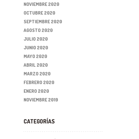
NOVIEMBRE 2020
OCTUBRE 2020
SEPTIEMBRE 2020
AGOSTO 2020
JULIO 2020
JUNIO 2020
MAYO 2020
ABRIL 2020
MARZO 2020
FEBRERO 2020
ENERO 2020
NOVIEMBRE 2019
CATEGORÍAS