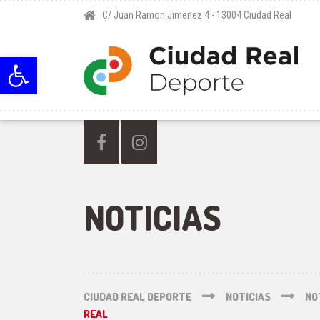
C/ Juan Ramon Jimenez 4 - 13004 Ciudad Real
Abrir barra de herramientas
NOTICIAS
CIUDAD REAL DEPORTE
NOTICIAS
NO
REAL