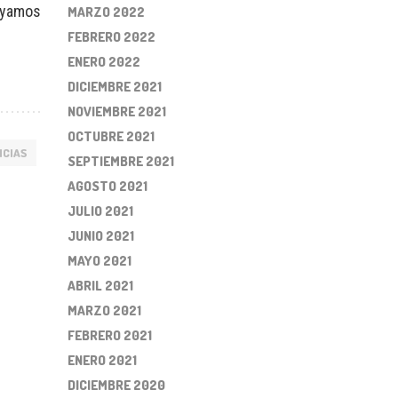
poyamos
MARZO 2022
FEBRERO 2022
ENERO 2022
DICIEMBRE 2021
NOVIEMBRE 2021
OCTUBRE 2021
ICIAS
SEPTIEMBRE 2021
AGOSTO 2021
JULIO 2021
JUNIO 2021
MAYO 2021
ABRIL 2021
MARZO 2021
FEBRERO 2021
ENERO 2021
DICIEMBRE 2020