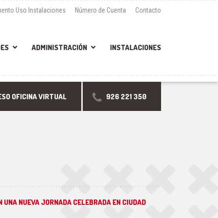
ento Uso Instalaciones
Número de Cuenta
Contacto
DES
ADMINISTRACIÓN
INSTALACIONES
SO OFICINA VIRTUAL
926 221 350
 EN UNA NUEVA JORNADA CELEBRADA EN CIUDAD