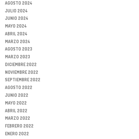
AGOSTO 2024
JULIO 2024
JUNIO 2024
MAYO 2024
ABRIL 2024
MARZO 2024
AGOSTO 2023
MARZO 2023
DICIEMBRE 2022
NOVIEMBRE 2022
SEPTIEMBRE 2022
AGOSTO 2022
JUNIO 2022
MAYO 2022
ABRIL 2022
MARZO 2022
FEBRERO 2022
ENERO 2022