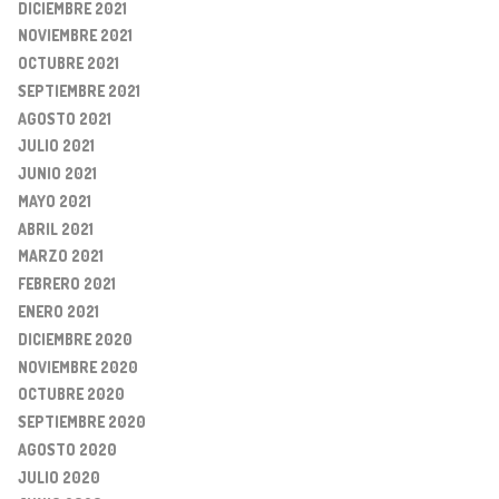
DICIEMBRE 2021
NOVIEMBRE 2021
OCTUBRE 2021
SEPTIEMBRE 2021
AGOSTO 2021
JULIO 2021
JUNIO 2021
MAYO 2021
ABRIL 2021
MARZO 2021
FEBRERO 2021
ENERO 2021
DICIEMBRE 2020
NOVIEMBRE 2020
OCTUBRE 2020
SEPTIEMBRE 2020
AGOSTO 2020
JULIO 2020