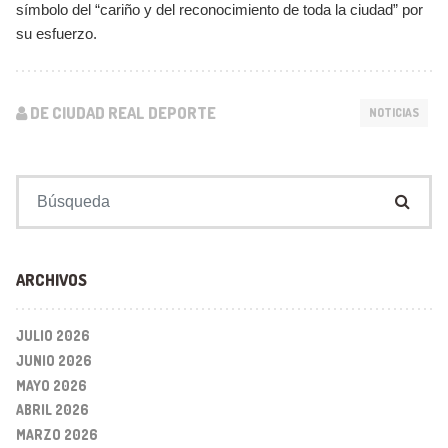
símbolo del “cariño y del reconocimiento de toda la ciudad” por
su esfuerzo.
DE CIUDAD REAL DEPORTE
NOTICIAS
Buscar:
ARCHIVOS
JULIO 2026
JUNIO 2026
MAYO 2026
ABRIL 2026
MARZO 2026