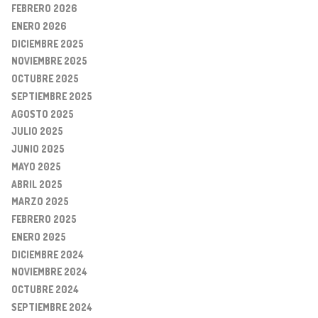
FEBRERO 2026
ENERO 2026
DICIEMBRE 2025
NOVIEMBRE 2025
OCTUBRE 2025
SEPTIEMBRE 2025
AGOSTO 2025
JULIO 2025
JUNIO 2025
MAYO 2025
ABRIL 2025
MARZO 2025
FEBRERO 2025
ENERO 2025
DICIEMBRE 2024
NOVIEMBRE 2024
OCTUBRE 2024
SEPTIEMBRE 2024