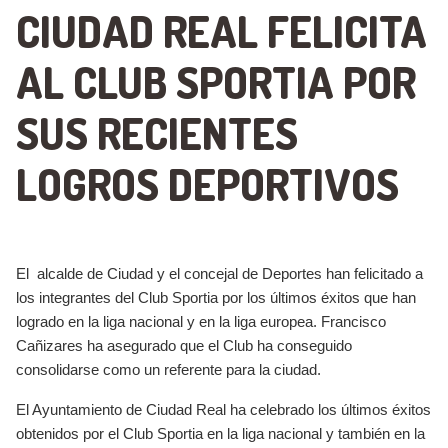
CIUDAD REAL FELICITA
AL CLUB SPORTIA POR
SUS RECIENTES
LOGROS DEPORTIVOS
El alcalde de Ciudad y el concejal de Deportes han felicitado a
los integrantes del Club Sportia por los últimos éxitos que han
logrado en la liga nacional y en la liga europea. Francisco
Cañizares ha asegurado que el Club ha conseguido
consolidarse como un referente para la ciudad.
El Ayuntamiento de Ciudad Real ha celebrado los últimos éxitos
obtenidos por el Club Sportia en la liga nacional y también en la