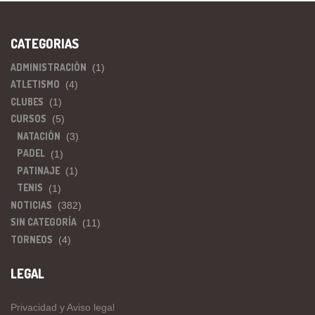
CATEGORIAS
ADMINISTRACIÓN
(1)
ATLETISMO
(4)
CLUBES
(1)
CURSOS
(5)
NATACIÓN
(3)
PADEL
(1)
PATINAJE
(1)
TENIS
(1)
NOTICIAS
(382)
SIN CATEGORÍA
(11)
TORNEOS
(4)
LEGAL
Privacidad y Aviso legal