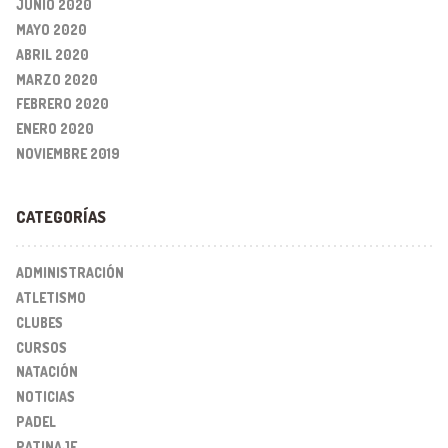
JUNIO 2020
MAYO 2020
ABRIL 2020
MARZO 2020
FEBRERO 2020
ENERO 2020
NOVIEMBRE 2019
CATEGORÍAS
ADMINISTRACIÓN
ATLETISMO
CLUBES
CURSOS
NATACIÓN
NOTICIAS
PADEL
PATINAJE