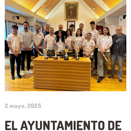
2 mayo, 2025
EL AYUNTAMIENTO DE