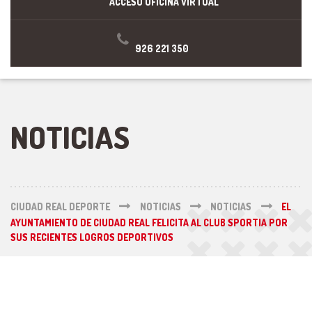
ACCESO OFICINA VIRTUAL
926 221 350
NOTICIAS
CIUDAD REAL DEPORTE
NOTICIAS
NOTICIAS
EL
AYUNTAMIENTO DE CIUDAD REAL FELICITA AL CLUB SPORTIA POR
SUS RECIENTES LOGROS DEPORTIVOS