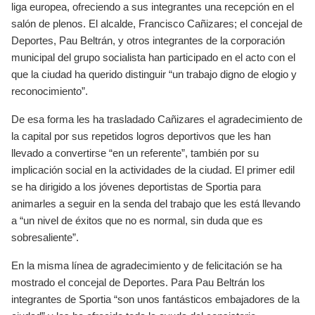
liga europea, ofreciendo a sus integrantes una recepción en el
salón de plenos. El alcalde, Francisco Cañizares; el concejal de
Deportes, Pau Beltrán, y otros integrantes de la corporación
municipal del grupo socialista han participado en el acto con el
que la ciudad ha querido distinguir “un trabajo digno de elogio y
reconocimiento”.
De esa forma les ha trasladado Cañizares el agradecimiento de
la capital por sus repetidos logros deportivos que les han
llevado a convertirse “en un referente”, también por su
implicación social en la actividades de la ciudad. El primer edil
se ha dirigido a los jóvenes deportistas de Sportia para
animarles a seguir en la senda del trabajo que les está llevando
a “un nivel de éxitos que no es normal, sin duda que es
sobresaliente”.
En la misma línea de agradecimiento y de felicitación se ha
mostrado el concejal de Deportes. Para Pau Beltrán los
integrantes de Sportia “son unos fantásticos embajadores de la