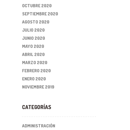
OCTUBRE 2020
SEPTIEMBRE 2020
AGOSTO 2020
JULIO 2020
JUNIO 2020
MAYO 2020
ABRIL 2020
MARZO 2020
FEBRERO 2020
ENERO 2020
NOVIEMBRE 2019
CATEGORÍAS
ADMINISTRACIÓN