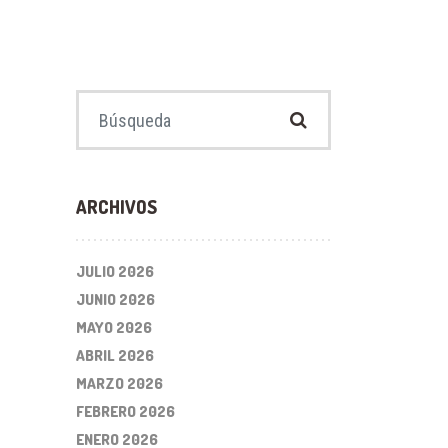
Buscar:
ARCHIVOS
JULIO 2026
JUNIO 2026
MAYO 2026
ABRIL 2026
MARZO 2026
FEBRERO 2026
ENERO 2026