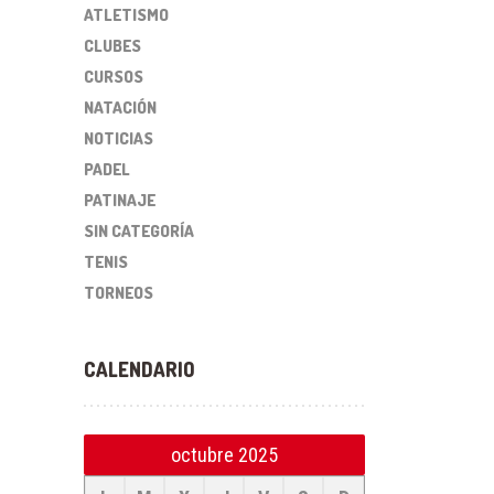
ATLETISMO
CLUBES
CURSOS
NATACIÓN
NOTICIAS
PADEL
PATINAJE
SIN CATEGORÍA
TENIS
TORNEOS
CALENDARIO
octubre 2025