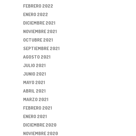
FEBRERO 2022
ENERO 2022
DICIEMBRE 2021
NOVIEMBRE 2021
OCTUBRE 2021
SEPTIEMBRE 2021
AGOSTO 2021
JULIO 2021
JUNIO 2021
MAYO 2021
ABRIL 2021
MARZO 2021
FEBRERO 2021
ENERO 2021
DICIEMBRE 2020
NOVIEMBRE 2020