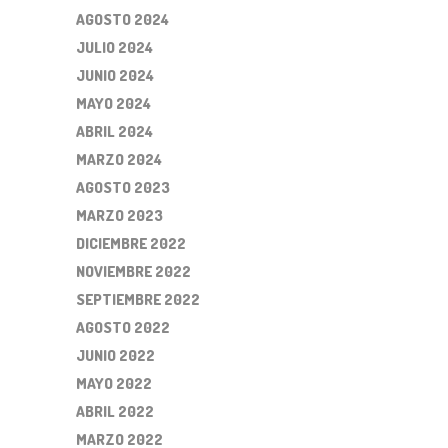
AGOSTO 2024
JULIO 2024
JUNIO 2024
MAYO 2024
ABRIL 2024
MARZO 2024
AGOSTO 2023
MARZO 2023
DICIEMBRE 2022
NOVIEMBRE 2022
SEPTIEMBRE 2022
AGOSTO 2022
JUNIO 2022
MAYO 2022
ABRIL 2022
MARZO 2022