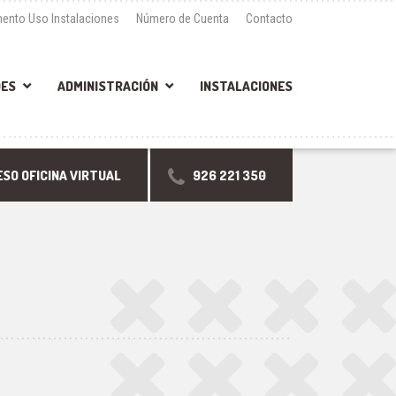
ento Uso Instalaciones
Número de Cuenta
Contacto
DES
ADMINISTRACIÓN
INSTALACIONES
SO OFICINA VIRTUAL
926 221 350