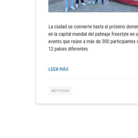
La ciudad se convierte hasta el próximo domi
en la capital mundial del patinaje freestyle en 
evento que reúne a más de 300 participantes 
12 países diferentes.
LEER MÁS
NOTICIAS