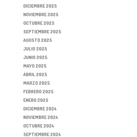
DICIEMBRE 2025
NOVIEMBRE 2025
OCTUBRE 2025
SEPTIEMBRE 2025
AGOSTO 2025
JULIO 2025
JUNIO 2025
MAYO 2025
ABRIL 2025
MARZO 2025
FEBRERO 2025
ENERO 2025
DICIEMBRE 2024
NOVIEMBRE 2024
OCTUBRE 2024
SEPTIEMBRE 2024