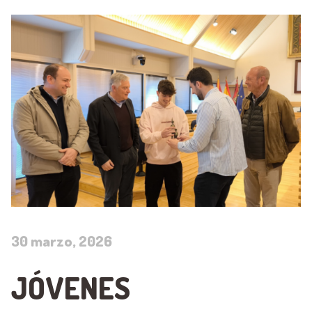
30 marzo, 2026
JÓVENES