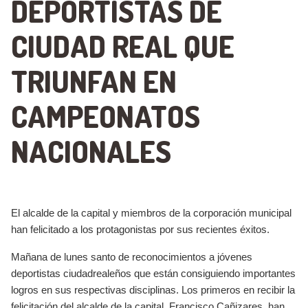
DEPORTISTAS DE
CIUDAD REAL QUE
TRIUNFAN EN
CAMPEONATOS
NACIONALES
El alcalde de la capital y miembros de la corporación municipal
han felicitado a los protagonistas por sus recientes éxitos.
Mañana de lunes santo de reconocimientos a jóvenes
deportistas ciudadrealeños que están consiguiendo importantes
logros en sus respectivas disciplinas. Los primeros en recibir la
felicitación del alcalde de la capital, Francisco Cañizares, han