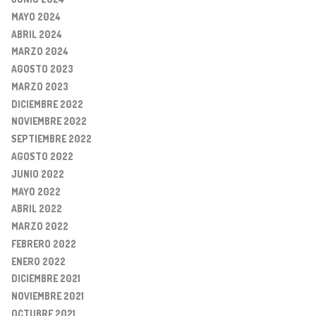
MAYO 2024
ABRIL 2024
MARZO 2024
AGOSTO 2023
MARZO 2023
DICIEMBRE 2022
NOVIEMBRE 2022
SEPTIEMBRE 2022
AGOSTO 2022
JUNIO 2022
MAYO 2022
ABRIL 2022
MARZO 2022
FEBRERO 2022
ENERO 2022
DICIEMBRE 2021
NOVIEMBRE 2021
OCTUBRE 2021