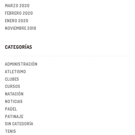
MARZO 2020
FEBRERO 2020
ENERO 2020
NOVIEMBRE 2019
CATEGORÍAS
ADMINISTRACIÓN
ATLETISMO
CLUBES
CURSOS
NATACIÓN
NOTICIAS
PADEL
PATINAJE
SIN CATEGORÍA
TENIS