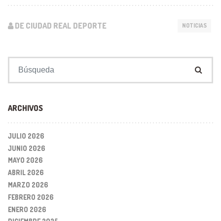
DE CIUDAD REAL DEPORTE
NOTICIAS
Buscar:
ARCHIVOS
JULIO 2026
JUNIO 2026
MAYO 2026
ABRIL 2026
MARZO 2026
FEBRERO 2026
ENERO 2026