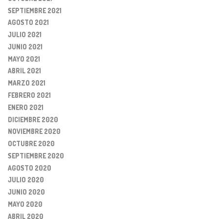
SEPTIEMBRE 2021
AGOSTO 2021
JULIO 2021
JUNIO 2021
MAYO 2021
ABRIL 2021
MARZO 2021
FEBRERO 2021
ENERO 2021
DICIEMBRE 2020
NOVIEMBRE 2020
OCTUBRE 2020
SEPTIEMBRE 2020
AGOSTO 2020
JULIO 2020
JUNIO 2020
MAYO 2020
ABRIL 2020