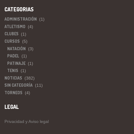
CATEGORIAS
ADMINISTRACIÓN
(1)
ATLETISMO
(4)
CLUBES
(1)
CURSOS
(5)
NATACIÓN
(3)
PADEL
(1)
PATINAJE
(1)
TENIS
(1)
NOTICIAS
(382)
SIN CATEGORÍA
(11)
TORNEOS
(4)
LEGAL
Privacidad y Aviso legal