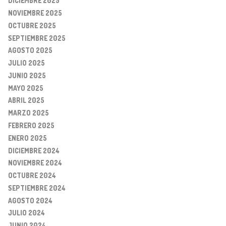
DICIEMBRE 2025
NOVIEMBRE 2025
OCTUBRE 2025
SEPTIEMBRE 2025
AGOSTO 2025
JULIO 2025
JUNIO 2025
MAYO 2025
ABRIL 2025
MARZO 2025
FEBRERO 2025
ENERO 2025
DICIEMBRE 2024
NOVIEMBRE 2024
OCTUBRE 2024
SEPTIEMBRE 2024
AGOSTO 2024
JULIO 2024
JUNIO 2024