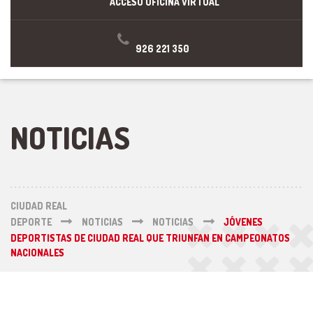
ACCESO OFICINA VIRTUAL
926 221 350
NOTICIAS
CIUDAD REAL
DEPORTE
NOTICIAS
NOTICIAS
JÓVENES
DEPORTISTAS DE CIUDAD REAL QUE TRIUNFAN EN CAMPEONATOS
NACIONALES