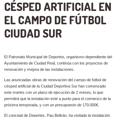
CÉSPED ARTIFICIAL EN
EL CAMPO DE FÚTBOL
CIUDAD SUR
El Patronato Municipal de Deportes, organismo dependiente del
Ayuntamiento de Ciudad Real, continúa con los proyectos de
renovación y mejora de las instalaciones.
Las anunciadas obras de renovación del campo de fútbol de
césped artificial de la Ciudad Deportiva Sur han comenzado
este martes con un plazo de ejecución de 2 meses, lo que
permitirá que la instalación esté a punto para el comienzo de la
próxima temporada, y con un presupuesto de 170.000€.
El concejal de Deportes, Pau Beltrán, ha visitado la instalación