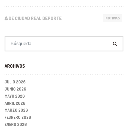
DE CIUDAD REAL DEPORTE
NOTICIAS
Buscar:
ARCHIVOS
JULIO 2026
JUNIO 2026
MAYO 2026
ABRIL 2026
MARZO 2026
FEBRERO 2026
ENERO 2026