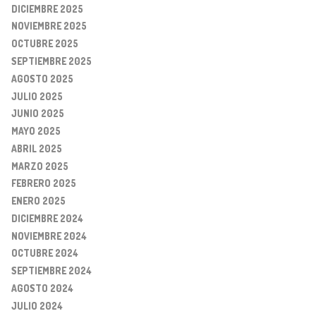
DICIEMBRE 2025
NOVIEMBRE 2025
OCTUBRE 2025
SEPTIEMBRE 2025
AGOSTO 2025
JULIO 2025
JUNIO 2025
MAYO 2025
ABRIL 2025
MARZO 2025
FEBRERO 2025
ENERO 2025
DICIEMBRE 2024
NOVIEMBRE 2024
OCTUBRE 2024
SEPTIEMBRE 2024
AGOSTO 2024
JULIO 2024