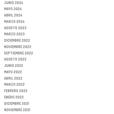
JUNIO 2024
MAYO 2024
ABRIL 2024
MARZO 2024
AGOSTO 2023
MARZO 2023
DICIEMBRE 2022
NOVIEMBRE 2022
SEPTIEMBRE 2022
AGOSTO 2022
JUNIO 2022
MAYO 2022
ABRIL 2022
MARZO 2022
FEBRERO 2022
ENERO 2022
DICIEMBRE 2021
NOVIEMBRE 2021