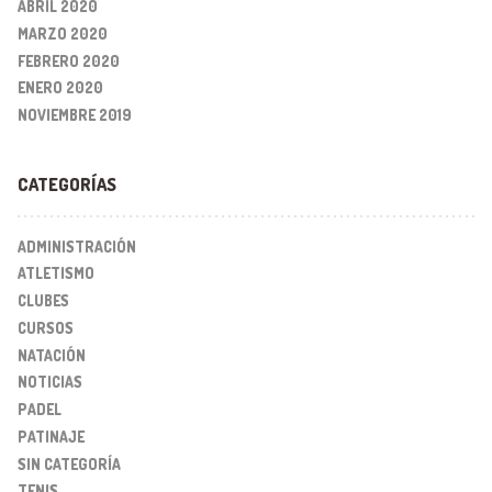
ABRIL 2020
MARZO 2020
FEBRERO 2020
ENERO 2020
NOVIEMBRE 2019
CATEGORÍAS
ADMINISTRACIÓN
ATLETISMO
CLUBES
CURSOS
NATACIÓN
NOTICIAS
PADEL
PATINAJE
SIN CATEGORÍA
TENIS