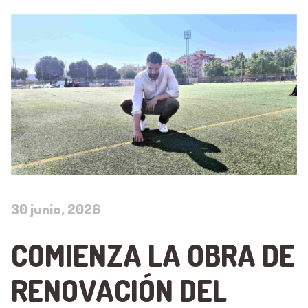
30 junio, 2026
COMIENZA LA OBRA DE
RENOVACIÓN DEL