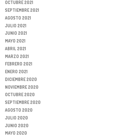
OCTUBRE 2021
SEPTIEMBRE 2021
AGOSTO 2021
JULIO 2021
JUNIO 2021
MAYO 2021
ABRIL 2021
MARZO 2021
FEBRERO 2021
ENERO 2021
DICIEMBRE 2020
NOVIEMBRE 2020
OCTUBRE 2020
SEPTIEMBRE 2020
AGOSTO 2020
JULIO 2020
JUNIO 2020
MAYO 2020