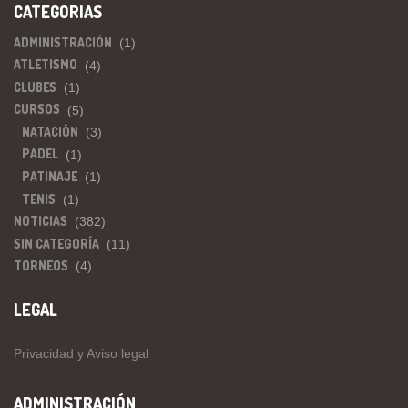
CATEGORIAS
ADMINISTRACIÓN
(1)
ATLETISMO
(4)
CLUBES
(1)
CURSOS
(5)
NATACIÓN
(3)
PADEL
(1)
PATINAJE
(1)
TENIS
(1)
NOTICIAS
(382)
SIN CATEGORÍA
(11)
TORNEOS
(4)
LEGAL
Privacidad y Aviso legal
ADMINISTRACIÓN