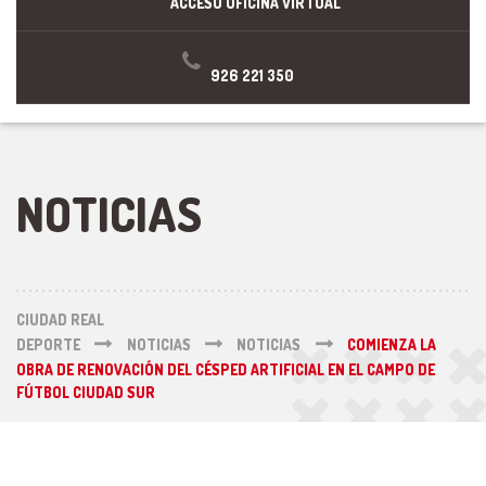
ACCESO OFICINA VIRTUAL
926 221 350
NOTICIAS
CIUDAD REAL
DEPORTE
NOTICIAS
NOTICIAS
COMIENZA LA
OBRA DE RENOVACIÓN DEL CÉSPED ARTIFICIAL EN EL CAMPO DE
FÚTBOL CIUDAD SUR