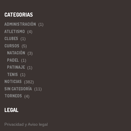
CATEGORIAS
ADMINISTRACIÓN
(1)
ATLETISMO
(4)
CLUBES
(1)
CURSOS
(5)
NATACIÓN
(3)
PADEL
(1)
PATINAJE
(1)
TENIS
(1)
NOTICIAS
(382)
SIN CATEGORÍA
(11)
TORNEOS
(4)
LEGAL
Privacidad y Aviso legal