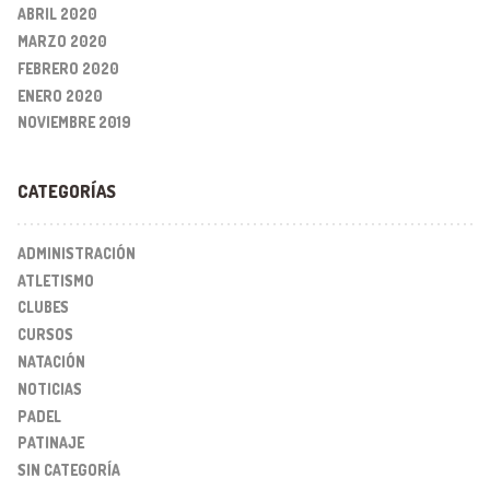
ABRIL 2020
MARZO 2020
FEBRERO 2020
ENERO 2020
NOVIEMBRE 2019
CATEGORÍAS
ADMINISTRACIÓN
ATLETISMO
CLUBES
CURSOS
NATACIÓN
NOTICIAS
PADEL
PATINAJE
SIN CATEGORÍA