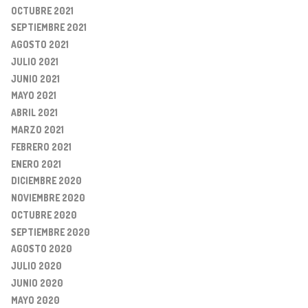
OCTUBRE 2021
SEPTIEMBRE 2021
AGOSTO 2021
JULIO 2021
JUNIO 2021
MAYO 2021
ABRIL 2021
MARZO 2021
FEBRERO 2021
ENERO 2021
DICIEMBRE 2020
NOVIEMBRE 2020
OCTUBRE 2020
SEPTIEMBRE 2020
AGOSTO 2020
JULIO 2020
JUNIO 2020
MAYO 2020