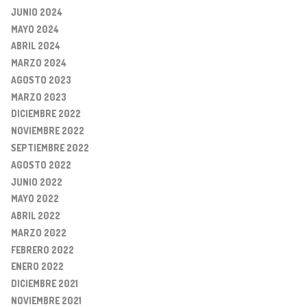
JUNIO 2024
MAYO 2024
ABRIL 2024
MARZO 2024
AGOSTO 2023
MARZO 2023
DICIEMBRE 2022
NOVIEMBRE 2022
SEPTIEMBRE 2022
AGOSTO 2022
JUNIO 2022
MAYO 2022
ABRIL 2022
MARZO 2022
FEBRERO 2022
ENERO 2022
DICIEMBRE 2021
NOVIEMBRE 2021