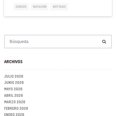
CURSOS
NATACIÓN
NOTICIAS
Buscar:
ARCHIVOS
JULIO 2026
JUNIO 2026
MAYO 2026
ABRIL 2026
MARZO 2026
FEBRERO 2026
ENERO 2026