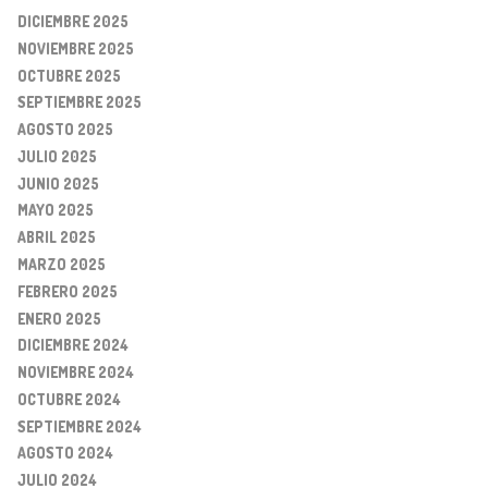
DICIEMBRE 2025
NOVIEMBRE 2025
OCTUBRE 2025
SEPTIEMBRE 2025
AGOSTO 2025
JULIO 2025
JUNIO 2025
MAYO 2025
ABRIL 2025
MARZO 2025
FEBRERO 2025
ENERO 2025
DICIEMBRE 2024
NOVIEMBRE 2024
OCTUBRE 2024
SEPTIEMBRE 2024
AGOSTO 2024
JULIO 2024