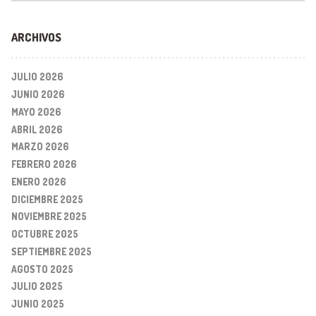
ARCHIVOS
JULIO 2026
JUNIO 2026
MAYO 2026
ABRIL 2026
MARZO 2026
FEBRERO 2026
ENERO 2026
DICIEMBRE 2025
NOVIEMBRE 2025
OCTUBRE 2025
SEPTIEMBRE 2025
AGOSTO 2025
JULIO 2025
JUNIO 2025