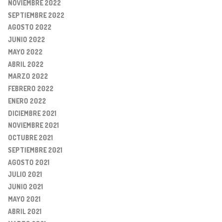
NOVIEMBRE 2022
SEPTIEMBRE 2022
AGOSTO 2022
JUNIO 2022
MAYO 2022
ABRIL 2022
MARZO 2022
FEBRERO 2022
ENERO 2022
DICIEMBRE 2021
NOVIEMBRE 2021
OCTUBRE 2021
SEPTIEMBRE 2021
AGOSTO 2021
JULIO 2021
JUNIO 2021
MAYO 2021
ABRIL 2021