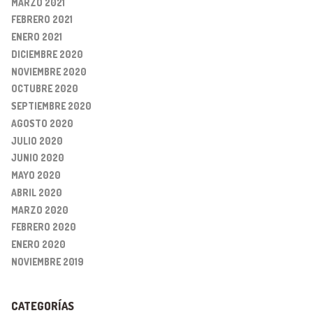
MARZO 2021
FEBRERO 2021
ENERO 2021
DICIEMBRE 2020
NOVIEMBRE 2020
OCTUBRE 2020
SEPTIEMBRE 2020
AGOSTO 2020
JULIO 2020
JUNIO 2020
MAYO 2020
ABRIL 2020
MARZO 2020
FEBRERO 2020
ENERO 2020
NOVIEMBRE 2019
CATEGORÍAS