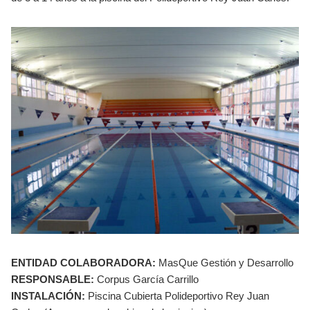
ENTIDAD COLABORADORA:
MasQue Gestión y Desarrollo
RESPONSABLE:
Corpus García Carrillo
INSTALACIÓN:
Piscina Cubierta Polideportivo Rey Juan