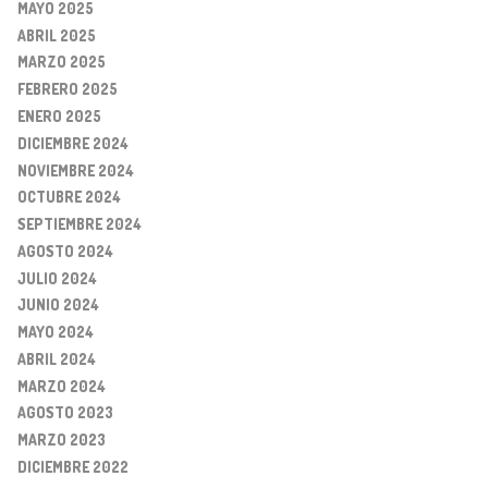
MAYO 2025
ABRIL 2025
MARZO 2025
FEBRERO 2025
ENERO 2025
DICIEMBRE 2024
NOVIEMBRE 2024
OCTUBRE 2024
SEPTIEMBRE 2024
AGOSTO 2024
JULIO 2024
JUNIO 2024
MAYO 2024
ABRIL 2024
MARZO 2024
AGOSTO 2023
MARZO 2023
DICIEMBRE 2022