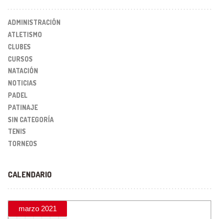
ADMINISTRACIÓN
ATLETISMO
CLUBES
CURSOS
NATACIÓN
NOTICIAS
PADEL
PATINAJE
SIN CATEGORÍA
TENIS
TORNEOS
CALENDARIO
marzo 2021