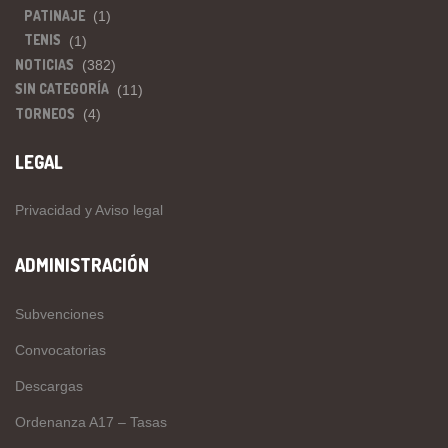
PATINAJE
(1)
TENIS
(1)
NOTICIAS
(382)
SIN CATEGORÍA
(11)
TORNEOS
(4)
LEGAL
Privacidad y Aviso legal
ADMINISTRACIÓN
Subvenciones
Convocatorias
Descargas
Ordenanza A17 – Tasas