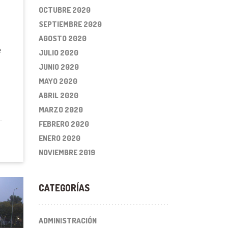
OCTUBRE 2020
SEPTIEMBRE 2020
AGOSTO 2020
e
JULIO 2020
JUNIO 2020
MAYO 2020
ABRIL 2020
MARZO 2020
FEBRERO 2020
ENERO 2020
NOVIEMBRE 2019
CATEGORÍAS
ADMINISTRACIÓN