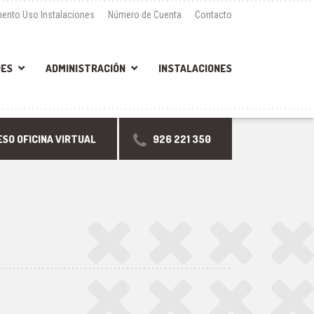
ento Uso Instalaciones
Número de Cuenta
Contacto
DES
ADMINISTRACIÓN
INSTALACIONES
SO OFICINA VIRTUAL
926 221 350