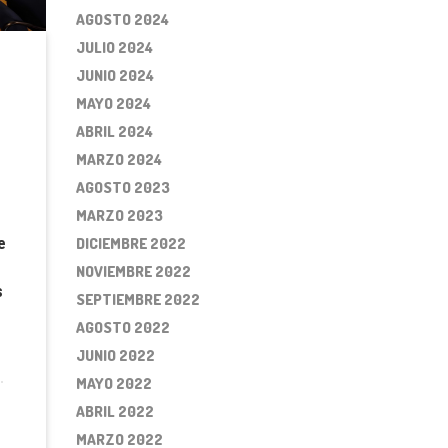
AGOSTO 2024
JULIO 2024
JUNIO 2024
MAYO 2024
ABRIL 2024
MARZO 2024
AGOSTO 2023
MARZO 2023
DICIEMBRE 2022
e
NOVIEMBRE 2022
s
SEPTIEMBRE 2022
AGOSTO 2022
JUNIO 2022
MAYO 2022
ABRIL 2022
MARZO 2022