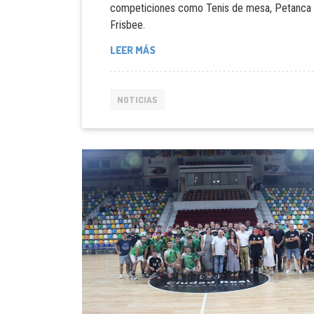
competiciones como Tenis de mesa, Petanca
Frisbee.
LEER MÁS
NOTICIAS