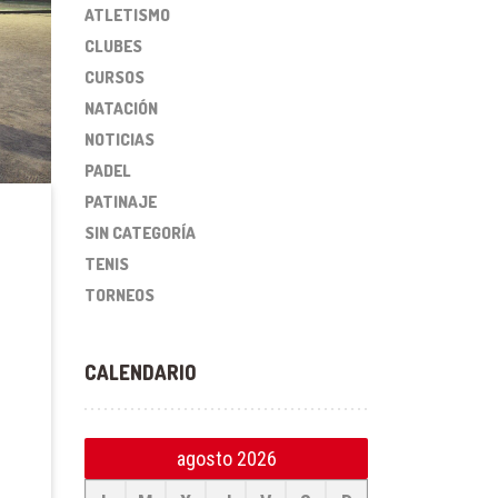
ATLETISMO
CLUBES
CURSOS
NATACIÓN
NOTICIAS
PADEL
PATINAJE
SIN CATEGORÍA
TENIS
TORNEOS
CALENDARIO
agosto 2026