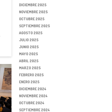
DICIEMBRE 2025
NOVIEMBRE 2025
OCTUBRE 2025
SEPTIEMBRE 2025
AGOSTO 2025
JULIO 2025
JUNIO 2025
MAYO 2025
ABRIL 2025
MARZO 2025
FEBRERO 2025
ENERO 2025
DICIEMBRE 2024
NOVIEMBRE 2024
OCTUBRE 2024
SEPTIEMBRE 2024