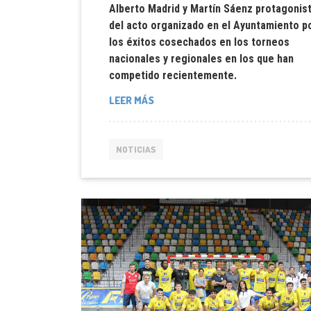
Alberto Madrid y Martín Sáenz protagonis
del acto organizado en el Ayuntamiento p
los éxitos cosechados en los torneos
nacionales y regionales en los que han
competido recientemente.
LEER MÁS
NOTICIAS