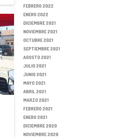
FEBRERO 2022
ENERO 2022
DICIEMBRE 2021
NOVIEMBRE 2021
OCTUBRE 2021
SEPTIEMBRE 2021
AGOSTO 2021
JULIO 2021
JUNIO 2021
MAYO 2021
ABRIL 2021
MARZO 2021
FEBRERO 2021
ENERO 2021
DICIEMBRE 2020
NOVIEMBRE 2020