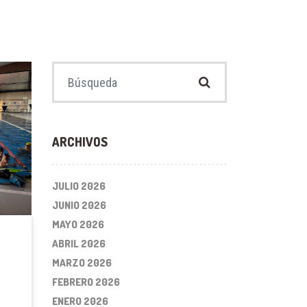
Buscar:
ARCHIVOS
JULIO 2026
JUNIO 2026
MAYO 2026
ABRIL 2026
MARZO 2026
FEBRERO 2026
ENERO 2026