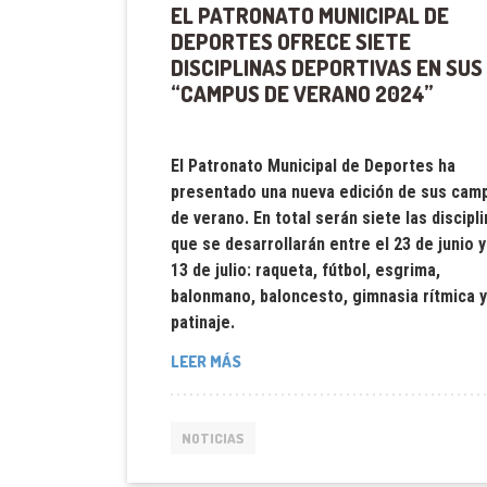
EL PATRONATO MUNICIPAL DE
DEPORTES OFRECE SIETE
DISCIPLINAS DEPORTIVAS EN SUS
“CAMPUS DE VERANO 2024”
El Patronato Municipal de Deportes ha
presentado una nueva edición de sus cam
de verano. En total serán siete las discipl
que se desarrollarán entre el 23 de junio y
13 de julio: raqueta, fútbol, esgrima,
balonmano, baloncesto, gimnasia rítmica y
patinaje.
LEER MÁS
NOTICIAS