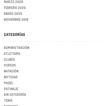
MARZO 2020
FEBRERO 2020
ENERO 2020
NOVIEMBRE 2019
CATEGORÍAS
ADMINISTRACIÓN
ATLETISMO
CLUBES
CURSOS
NATACIÓN
NOTICIAS
PADEL
PATINAJE
SIN CATEGORÍA
TENIS