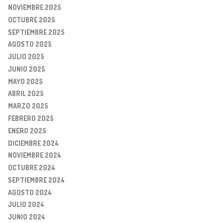
NOVIEMBRE 2025
OCTUBRE 2025
SEPTIEMBRE 2025
AGOSTO 2025
JULIO 2025
JUNIO 2025
MAYO 2025
ABRIL 2025
MARZO 2025
FEBRERO 2025
ENERO 2025
DICIEMBRE 2024
NOVIEMBRE 2024
OCTUBRE 2024
SEPTIEMBRE 2024
AGOSTO 2024
JULIO 2024
JUNIO 2024