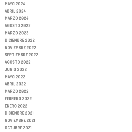
MAYO 2024
ABRIL 2024
MARZO 2024
AGOSTO 2023
MARZO 2023
DICIEMBRE 2022
NOVIEMBRE 2022
SEPTIEMBRE 2022
AGOSTO 2022
JUNIO 2022
MAYO 2022
ABRIL 2022
MARZO 2022
FEBRERO 2022
ENERO 2022
DICIEMBRE 2021
NOVIEMBRE 2021
OCTUBRE 2021