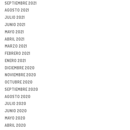
SEPTIEMBRE 2021
AGOSTO 2021
JULIO 2021
JUNIO 2021
MAYO 2021
ABRIL 2021
MARZO 2021
FEBRERO 2021
ENERO 2021
DICIEMBRE 2020
NOVIEMBRE 2020
OCTUBRE 2020
SEPTIEMBRE 2020
AGOSTO 2020
JULIO 2020
JUNIO 2020
MAYO 2020
ABRIL 2020