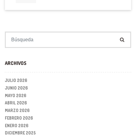
Buscar:
ARCHIVOS
JULIO 2026
JUNIO 2026
MAYO 2026
ABRIL 2026
MARZO 2026
FEBRERO 2026
ENERO 2026
DICIEMBRE 2025