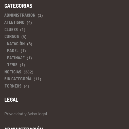
CATEGORIAS
ADMINISTRACIÓN
(1)
ATLETISMO
(4)
CLUBES
(1)
CURSOS
(5)
NATACIÓN
(3)
PADEL
(1)
PATINAJE
(1)
TENIS
(1)
NOTICIAS
(382)
SIN CATEGORÍA
(11)
TORNEOS
(4)
LEGAL
Privacidad y Aviso legal