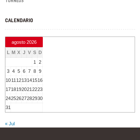
TORNEOS
CALENDARIO
agosto 2026
L
M
X
J
V
S
D
1
2
3
4
5
6
7
8
9
10
11
12
13
14
15
16
17
18
19
20
21
22
23
24
25
26
27
28
29
30
31
« Jul