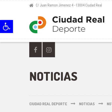
C/ Juan Ramon Jimenez 4 - 13004 Ciudad Real
Abrir barra de herramientas
NOTICIAS
CIUDAD REAL DEPORTE
NOTICIAS
NO