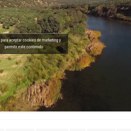
c para aceptar cookies de marketing y
permitir este contenido