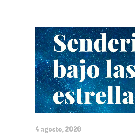
4 agosto, 2020