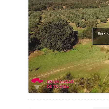
Haz cli