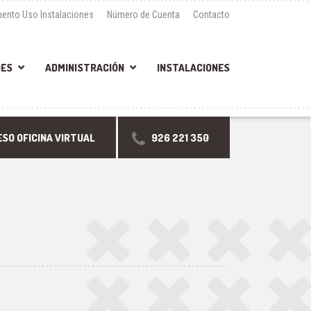
ento Uso Instalaciones
Número de Cuenta
Contacto
DES
ADMINISTRACIÓN
INSTALACIONES
SO OFICINA VIRTUAL
926 221 350