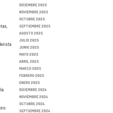
DICIEMBRE 2025
NOVIEMBRE 2025
OCTUBRE 2025
tas,
SEPTIEMBRE 2025
AGOSTO 2025
JULIO 2025
derista
JUNIO 2025
MAYO 2025
ABRIL 2025
MARZO 2025
FEBRERO 2025
ENERO 2025
la.
DICIEMBRE 2024
NOVIEMBRE 2024
OCTUBRE 2024
oro.
SEPTIEMBRE 2024