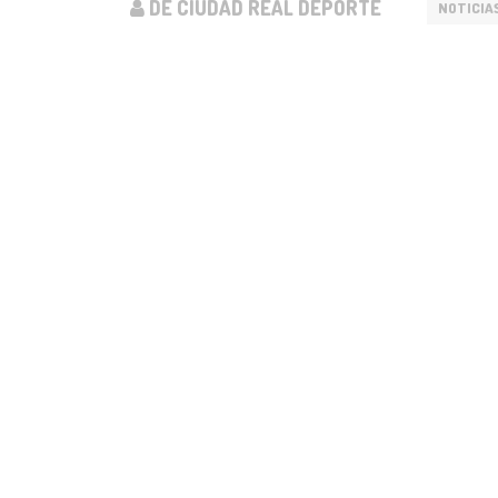
DE CIUDAD REAL DEPORTE
NOTICIA