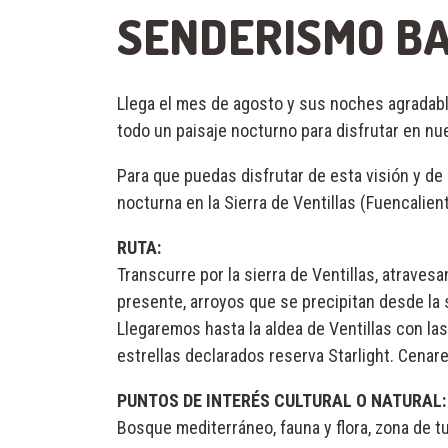
SENDERISMO BA
Llega el mes de agosto y sus noches agradable
todo un paisaje nocturno para disfrutar en n
Para que puedas disfrutar de esta visión y de
nocturna en la Sierra de Ventillas (Fuencalient
RUTA:
Transcurre por la sierra de Ventillas, atrav
presente, arroyos que se precipitan desde la 
Llegaremos hasta la aldea de Ventillas con las
estrellas declarados reserva Starlight. Cenare
PUNTOS DE INTERÉS CULTURAL O NATURAL:
Bosque mediterráneo, fauna y flora, zona de tu