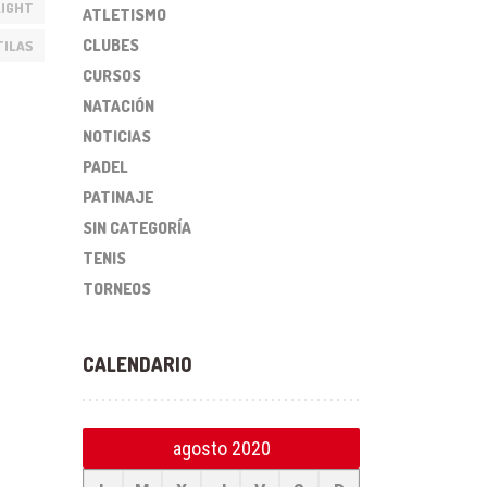
IGHT
ATLETISMO
CLUBES
TILAS
CURSOS
NATACIÓN
NOTICIAS
PADEL
PATINAJE
SIN CATEGORÍA
TENIS
TORNEOS
CALENDARIO
agosto 2020