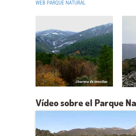
WEB PARQUE NATURAL
Vídeo sobre el Parque Na