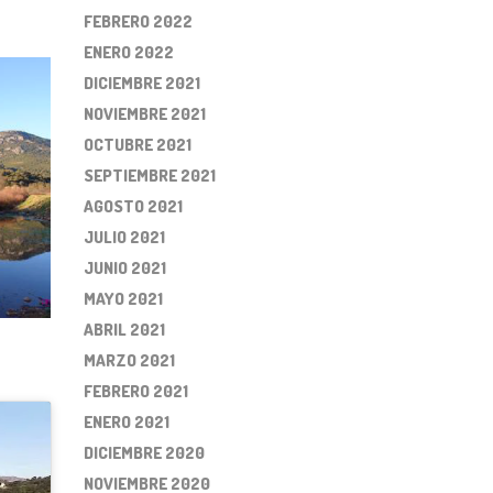
FEBRERO 2022
ENERO 2022
DICIEMBRE 2021
NOVIEMBRE 2021
OCTUBRE 2021
SEPTIEMBRE 2021
AGOSTO 2021
JULIO 2021
JUNIO 2021
MAYO 2021
ABRIL 2021
MARZO 2021
FEBRERO 2021
ENERO 2021
DICIEMBRE 2020
NOVIEMBRE 2020