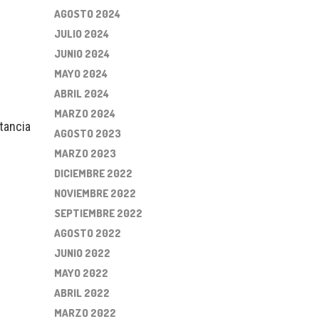
AGOSTO 2024
JULIO 2024
JUNIO 2024
MAYO 2024
ABRIL 2024
MARZO 2024
tancia
AGOSTO 2023
MARZO 2023
DICIEMBRE 2022
NOVIEMBRE 2022
SEPTIEMBRE 2022
AGOSTO 2022
JUNIO 2022
MAYO 2022
ABRIL 2022
MARZO 2022