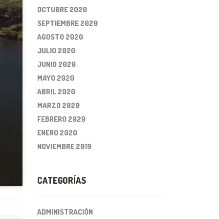
OCTUBRE 2020
SEPTIEMBRE 2020
AGOSTO 2020
JULIO 2020
JUNIO 2020
MAYO 2020
ABRIL 2020
MARZO 2020
FEBRERO 2020
ENERO 2020
NOVIEMBRE 2019
CATEGORÍAS
ADMINISTRACIÓN