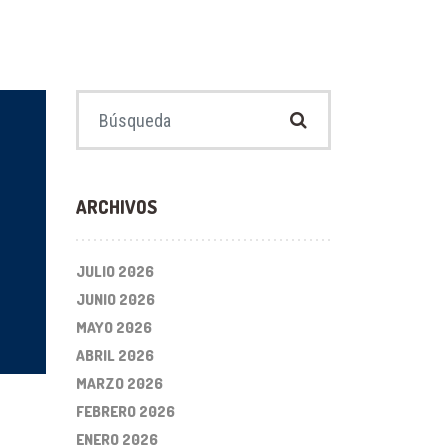
Buscar:
ARCHIVOS
JULIO 2026
JUNIO 2026
MAYO 2026
ABRIL 2026
MARZO 2026
FEBRERO 2026
ENERO 2026