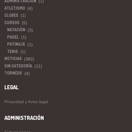
ADMINISTRACIÓN
(1)
ATLETISMO
(4)
CLUBES
(1)
CURSOS
(5)
NATACIÓN
(3)
PADEL
(1)
PATINAJE
(1)
TENIS
(1)
NOTICIAS
(382)
SIN CATEGORÍA
(11)
TORNEOS
(4)
LEGAL
Privacidad y Aviso legal
ADMINISTRACIÓN