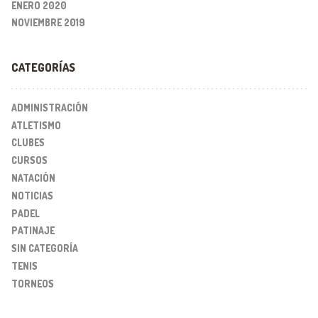
ENERO 2020
NOVIEMBRE 2019
CATEGORÍAS
ADMINISTRACIÓN
ATLETISMO
CLUBES
CURSOS
NATACIÓN
NOTICIAS
PADEL
PATINAJE
SIN CATEGORÍA
TENIS
TORNEOS