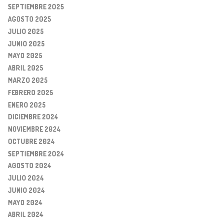
SEPTIEMBRE 2025
AGOSTO 2025
JULIO 2025
JUNIO 2025
MAYO 2025
ABRIL 2025
MARZO 2025
FEBRERO 2025
ENERO 2025
DICIEMBRE 2024
NOVIEMBRE 2024
OCTUBRE 2024
SEPTIEMBRE 2024
AGOSTO 2024
JULIO 2024
JUNIO 2024
MAYO 2024
ABRIL 2024