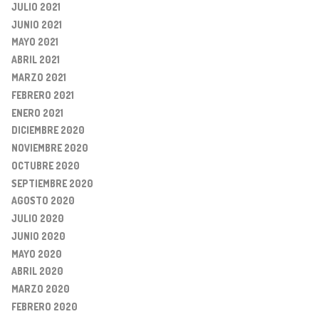
JULIO 2021
JUNIO 2021
MAYO 2021
ABRIL 2021
MARZO 2021
FEBRERO 2021
ENERO 2021
DICIEMBRE 2020
NOVIEMBRE 2020
OCTUBRE 2020
SEPTIEMBRE 2020
AGOSTO 2020
JULIO 2020
JUNIO 2020
MAYO 2020
ABRIL 2020
MARZO 2020
FEBRERO 2020