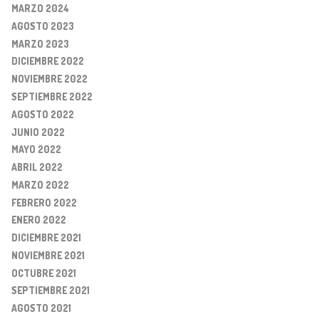
MARZO 2024
AGOSTO 2023
MARZO 2023
DICIEMBRE 2022
NOVIEMBRE 2022
SEPTIEMBRE 2022
AGOSTO 2022
JUNIO 2022
MAYO 2022
ABRIL 2022
MARZO 2022
FEBRERO 2022
ENERO 2022
DICIEMBRE 2021
NOVIEMBRE 2021
OCTUBRE 2021
SEPTIEMBRE 2021
AGOSTO 2021