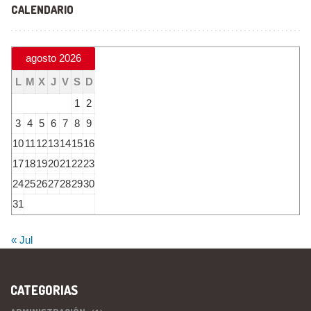
CALENDARIO
agosto 2026
L
M
X
J
V
S
D
1
2
3
4
5
6
7
8
9
10
11
12
13
14
15
16
17
18
19
20
21
22
23
24
25
26
27
28
29
30
31
« Jul
CATEGORIAS