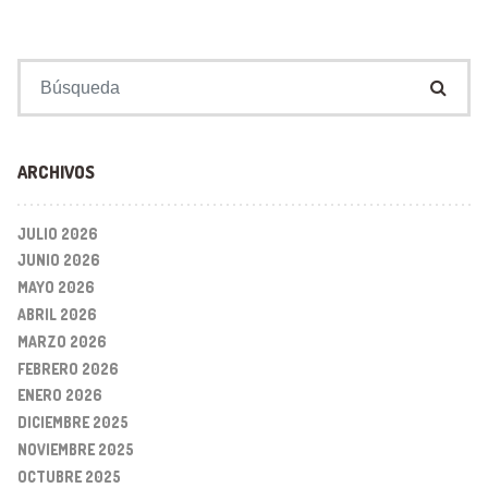
Buscar:
ARCHIVOS
JULIO 2026
JUNIO 2026
MAYO 2026
ABRIL 2026
MARZO 2026
FEBRERO 2026
ENERO 2026
DICIEMBRE 2025
NOVIEMBRE 2025
OCTUBRE 2025