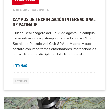
DE CIUDAD REAL DEPORTE
CAMPUS DE TECNIFICACIÓN INTERNACIONAL
DE PATINAJE
Ciudad Real acogerá del 1 al 8 de agosto un campus
de tecnificación de patinaje organizado por el Club
Sportia de Patinaje y el Club SPV de Madrid, y que
contará con importantes entrenadores internacionales
en las diferentes disciplinas del inline freestyle.
LEER MÁS
NOTICIAS