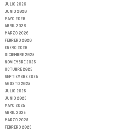
JULIO 2026
JUNIO 2026
MAYO 2026
ABRIL 2026
MARZO 2026
FEBRERO 2026
ENERO 2026
DICIEMBRE 2025
NOVIEMBRE 2025
OCTUBRE 2025
SEPTIEMBRE 2025
AGOSTO 2025
JULIO 2025
JUNIO 2025
MAYO 2025
ABRIL 2025
MARZO 2025
FEBRERO 2025