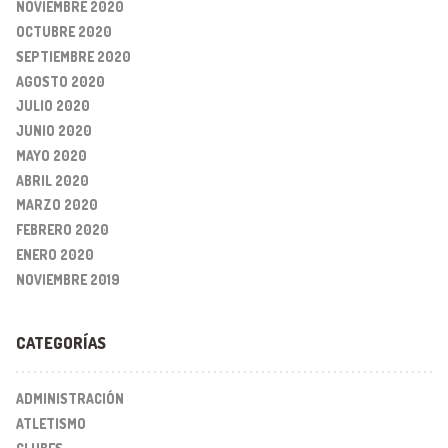
NOVIEMBRE 2020
OCTUBRE 2020
SEPTIEMBRE 2020
AGOSTO 2020
JULIO 2020
JUNIO 2020
MAYO 2020
ABRIL 2020
MARZO 2020
FEBRERO 2020
ENERO 2020
NOVIEMBRE 2019
CATEGORÍAS
ADMINISTRACIÓN
ATLETISMO