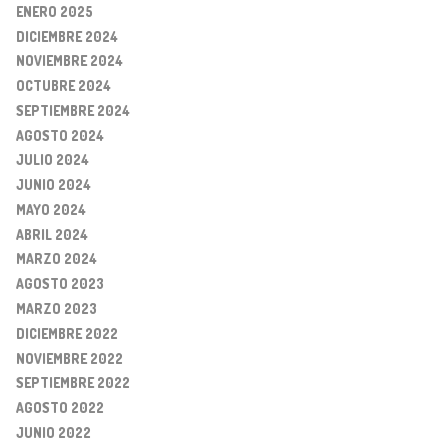
ENERO 2025
DICIEMBRE 2024
NOVIEMBRE 2024
OCTUBRE 2024
SEPTIEMBRE 2024
AGOSTO 2024
JULIO 2024
JUNIO 2024
MAYO 2024
ABRIL 2024
MARZO 2024
AGOSTO 2023
MARZO 2023
DICIEMBRE 2022
NOVIEMBRE 2022
SEPTIEMBRE 2022
AGOSTO 2022
JUNIO 2022