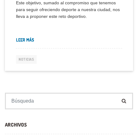
Este objetivo, sumado al compromiso que tenemos
para seguir ofreciendo deporte a nuestra ciudad, nos
lleva a proponer este reto deportivo.
LEER MÁS
NOTICIAS
Buscar:
ARCHIVOS