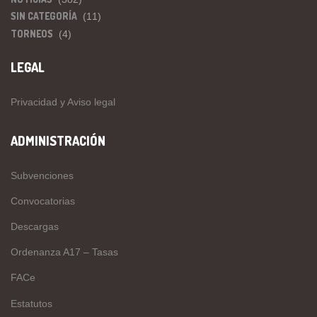
SIN CATEGORÍA
(11)
TORNEOS
(4)
LEGAL
Privacidad y Aviso legal
ADMINISTRACIÓN
Subvenciones
Convocatorias
Descargas
Ordenanza A17 – Tasas
FACe
Estatutos