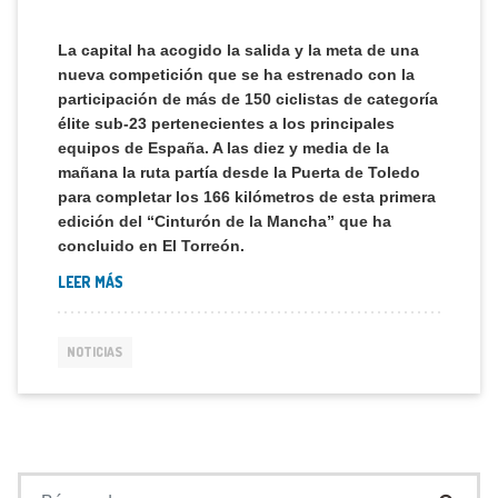
La capital ha acogido la salida y la meta de una
nueva competición que se ha estrenado con la
participación de más de 150 ciclistas de categoría
élite sub-23 pertenecientes a los principales
equipos de España. A las diez y media de la
mañana la ruta partía desde la Puerta de Toledo
para completar los 166 kilómetros de esta primera
edición del “Cinturón de la Mancha” que ha
concluido en El Torreón.
LEER MÁS
NOTICIAS
Buscar: