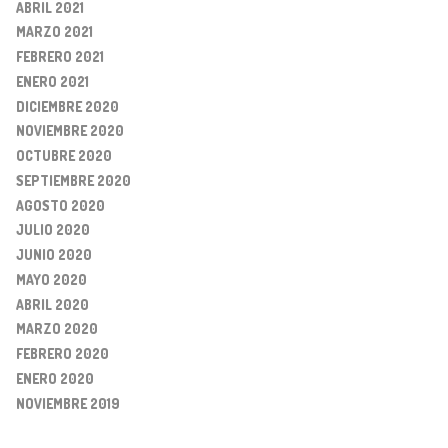
ABRIL 2021
MARZO 2021
FEBRERO 2021
ENERO 2021
DICIEMBRE 2020
NOVIEMBRE 2020
OCTUBRE 2020
SEPTIEMBRE 2020
AGOSTO 2020
JULIO 2020
JUNIO 2020
MAYO 2020
ABRIL 2020
MARZO 2020
FEBRERO 2020
ENERO 2020
NOVIEMBRE 2019