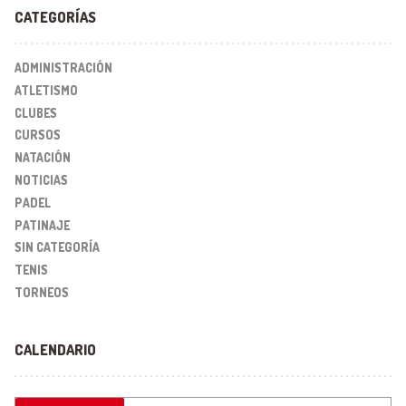
CATEGORÍAS
ADMINISTRACIÓN
ATLETISMO
CLUBES
CURSOS
NATACIÓN
NOTICIAS
PADEL
PATINAJE
SIN CATEGORÍA
TENIS
TORNEOS
CALENDARIO