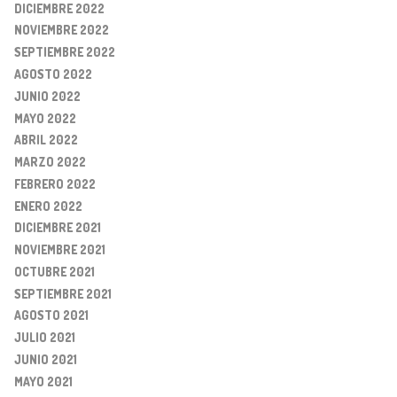
DICIEMBRE 2022
NOVIEMBRE 2022
SEPTIEMBRE 2022
AGOSTO 2022
JUNIO 2022
MAYO 2022
ABRIL 2022
MARZO 2022
FEBRERO 2022
ENERO 2022
DICIEMBRE 2021
NOVIEMBRE 2021
OCTUBRE 2021
SEPTIEMBRE 2021
AGOSTO 2021
JULIO 2021
JUNIO 2021
MAYO 2021