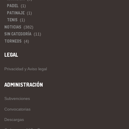
PADEL
(1)
PATINAJE
(1)
TENIS
(1)
NOTICIAS
(382)
SIN CATEGORÍA
(11)
TORNEOS
(4)
LEGAL
Privacidad y Aviso legal
ADMINISTRACIÓN
Subvenciones
Convocatorias
Descargas