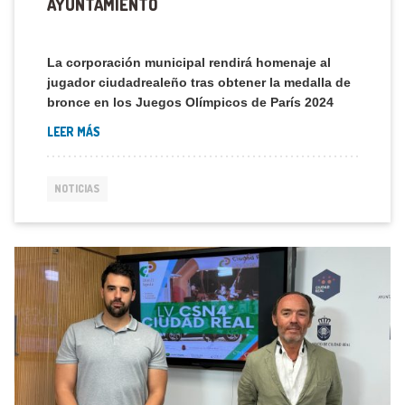
AYUNTAMIENTO
La corporación municipal rendirá homenaje al
jugador ciudadrealeño tras obtener la medalla de
bronce en los Juegos Olímpicos de París 2024
LEER MÁS
NOTICIAS