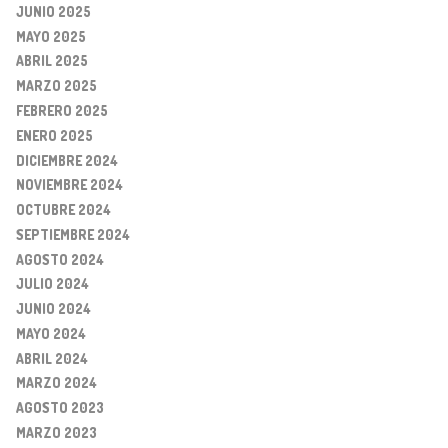
JUNIO 2025
MAYO 2025
ABRIL 2025
MARZO 2025
FEBRERO 2025
ENERO 2025
DICIEMBRE 2024
NOVIEMBRE 2024
OCTUBRE 2024
SEPTIEMBRE 2024
AGOSTO 2024
JULIO 2024
JUNIO 2024
MAYO 2024
ABRIL 2024
MARZO 2024
AGOSTO 2023
MARZO 2023