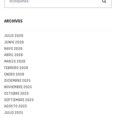
ARCHIVOS
JULIO 2026
JUNIO 2026
MAYO 2026
ABRIL 2026
MARZO 2026
FEBRERO 2026
ENERO 2026
DICIEMBRE 2025
NOVIEMBRE 2025
OCTUBRE 2025
SEPTIEMBRE 2025
AGOSTO 2025
JULIO 2025