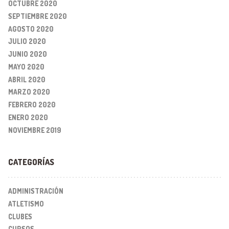
OCTUBRE 2020
SEPTIEMBRE 2020
AGOSTO 2020
JULIO 2020
JUNIO 2020
MAYO 2020
ABRIL 2020
MARZO 2020
FEBRERO 2020
ENERO 2020
NOVIEMBRE 2019
CATEGORÍAS
ADMINISTRACIÓN
ATLETISMO
CLUBES
CURSOS