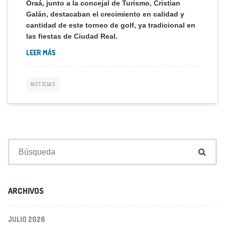
Oraá, junto a la concejal de Turismo, Cristian
Galán, destacaban el crecimiento en calidad y
cantidad de este torneo de golf, ya tradicional en
las fiestas de Ciudad Real.
LEER MÁS
NOTICIAS
Buscar:
ARCHIVOS
JULIO 2026