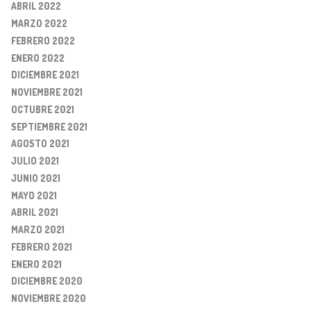
ABRIL 2022
MARZO 2022
FEBRERO 2022
ENERO 2022
DICIEMBRE 2021
NOVIEMBRE 2021
OCTUBRE 2021
SEPTIEMBRE 2021
AGOSTO 2021
JULIO 2021
JUNIO 2021
MAYO 2021
ABRIL 2021
MARZO 2021
FEBRERO 2021
ENERO 2021
DICIEMBRE 2020
NOVIEMBRE 2020