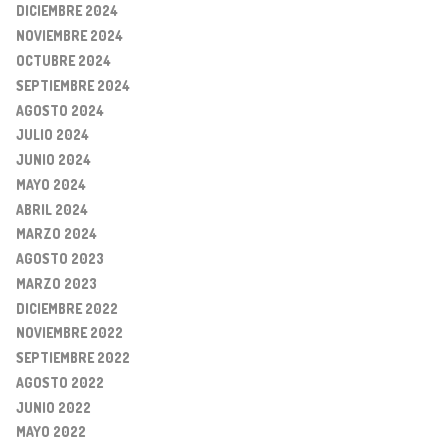
DICIEMBRE 2024
NOVIEMBRE 2024
OCTUBRE 2024
SEPTIEMBRE 2024
AGOSTO 2024
JULIO 2024
JUNIO 2024
MAYO 2024
ABRIL 2024
MARZO 2024
AGOSTO 2023
MARZO 2023
DICIEMBRE 2022
NOVIEMBRE 2022
SEPTIEMBRE 2022
AGOSTO 2022
JUNIO 2022
MAYO 2022