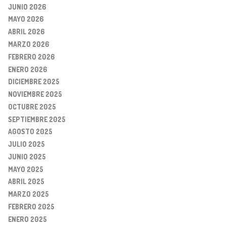
JUNIO 2026
MAYO 2026
ABRIL 2026
MARZO 2026
FEBRERO 2026
ENERO 2026
DICIEMBRE 2025
NOVIEMBRE 2025
OCTUBRE 2025
SEPTIEMBRE 2025
AGOSTO 2025
JULIO 2025
JUNIO 2025
MAYO 2025
ABRIL 2025
MARZO 2025
FEBRERO 2025
ENERO 2025