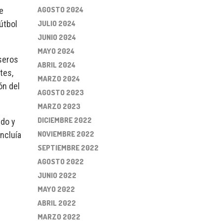
AGOSTO 2024
e
JULIO 2024
útbol
JUNIO 2024
MAYO 2024
aseros
ABRIL 2024
tes,
MARZO 2024
ón del
AGOSTO 2023
MARZO 2023
DICIEMBRE 2022
ldo y
NOVIEMBRE 2022
ncluía
SEPTIEMBRE 2022
AGOSTO 2022
JUNIO 2022
MAYO 2022
ABRIL 2022
MARZO 2022