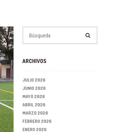
Buscar:
ARCHIVOS
JULIO 2026
JUNIO 2026
MAYO 2026
ABRIL 2026
MARZO 2026
FEBRERO 2026
ENERO 2026