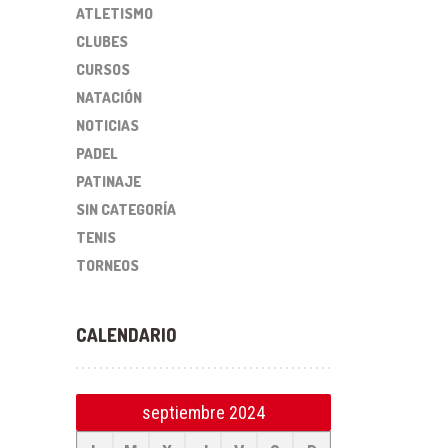
ATLETISMO
CLUBES
CURSOS
NATACIÓN
NOTICIAS
PADEL
PATINAJE
SIN CATEGORÍA
TENIS
TORNEOS
CALENDARIO
septiembre 2024