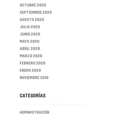
OCTUBRE 2020
SEPTIEMBRE 2020
AGOSTO 2020
JULIO 2020
JUNIO 2020
MAYO 2020
ABRIL 2020
MARZO 2020
FEBRERO 2020
ENERO 2020
NOVIEMBRE 2019
CATEGORÍAS
ADMINISTRACIÓN