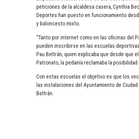
peticiones de la alcaldesa casera, Cynthia Be
Deportes han puesto en funcionamiento desde h
y baloncesto mixto.
“Tanto por internet como en las oficinas del 
pueden inscribirse en las escuelas deportivas
Pau Beltrán, quien explicaba que desde que el
Patronato, la pedanía reclamaba la posibilida
Con estas escuelas el objetivo es que los vec
las instalaciones del Ayuntamiento de Ciudad 
Beltrán.