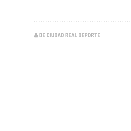
DE CIUDAD REAL DEPORTE