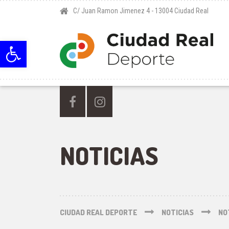
C/ Juan Ramon Jimenez 4 - 13004 Ciudad Real
Abrir barra de herramientas
NOTICIAS
CIUDAD REAL DEPORTE
NOTICIAS
NO