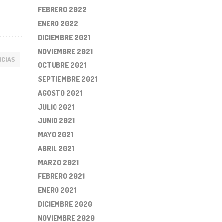
FEBRERO 2022
ENERO 2022
DICIEMBRE 2021
NOVIEMBRE 2021
ICIAS
OCTUBRE 2021
SEPTIEMBRE 2021
AGOSTO 2021
JULIO 2021
JUNIO 2021
MAYO 2021
ABRIL 2021
MARZO 2021
FEBRERO 2021
ENERO 2021
DICIEMBRE 2020
NOVIEMBRE 2020