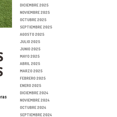
DICIEMBRE 2025
NOVIEMBRE 2025
OCTUBRE 2025
SEPTIEMBRE 2025
AGOSTO 2025
JULIO 2025
JUNIO 2025
S
MAYO 2025
ABRIL 2025
S
MARZO 2025
FEBRERO 2025
ENERO 2025
DICIEMBRE 2024
eras
NOVIEMBRE 2024
OCTUBRE 2024
SEPTIEMBRE 2024